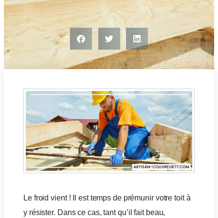
Le froid vient ! Il est temps de prémunir votre toit à
y résister. Dans ce cas, tant qu’il fait beau,