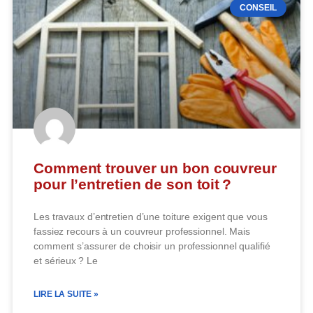
CONSEIL
Comment trouver un bon couvreur
pour l’entretien de son toit ?
Les travaux d’entretien d’une toiture exigent que vous
fassiez recours à un couvreur professionnel. Mais
comment s’assurer de choisir un professionnel qualifié
et sérieux ? Le
LIRE LA SUITE »