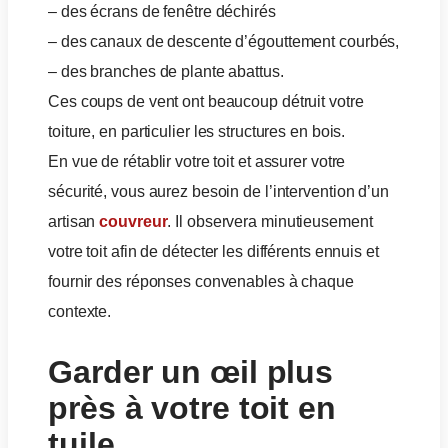
– des écrans de fenêtre déchirés
– des canaux de descente d’égouttement courbés,
– des branches de plante abattus.
Ces coups de vent ont beaucoup détruit votre
toiture, en particulier les structures en bois.
En vue de rétablir votre toit et assurer votre
sécurité, vous aurez besoin de l’intervention d’un
artisan
couvreur
. Il observera minutieusement
votre toit afin de détecter les différents ennuis et
fournir des réponses convenables à chaque
contexte.
Garder un œil plus
près à votre toit en
tuile