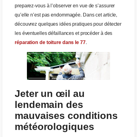
preparez-vous à l’observer en vue de s’assurer
qu’elle n’est pas endommagée. Dans cet article,
découvrez quelques idées pratiques pour détecter
les éventuelles défaillances et procéder à des
réparation de toiture dans le 77
.
Jeter un œil au
lendemain des
mauvaises conditions
météorologiques