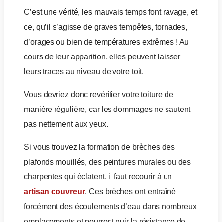
C’est une vérité, les mauvais temps font ravage, et
ce, qu’il s’agisse de graves tempêtes, tornades,
d’orages ou bien de températures extrêmes ! Au
cours de leur apparition, elles peuvent laisser
leurs traces au niveau de votre toit.
Vous devriez donc revérifier votre toiture de
manière régulière, car les dommages ne sautent
pas nettement aux yeux.
Si vous trouvez la formation de brèches des
plafonds mouillés, des peintures murales ou des
charpentes qui éclatent, il faut recourir à un
artisan couvreur
. Ces brèches ont entraîné
forcément des écoulements d’eau dans nombreux
emplacements et pourront nuir la résistance de