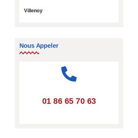
Villenoy
Nous Appeler
01 86 65 70 63