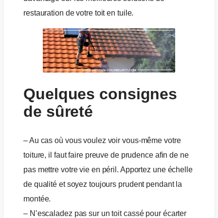
restauration de votre toit en tuile.
Quelques consignes
de sûreté
– Au cas où vous voulez voir vous-même votre
toiture, il faut faire preuve de prudence afin de ne
pas mettre votre vie en péril. Apportez une échelle
de qualité et soyez toujours prudent pendant la
montée.
– N’escaladez pas sur un toit cassé pour écarter