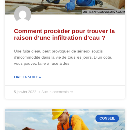
Comment procéder pour trouver la
raison d’une infiltration d’eau ?
Une fuite d’eau peut provoquer de sérieux soucis
d’incommodité dans la vie de tous les jours. D’un côté,
vous pouvez faire à face à des
LIRE LA SUITE »
5 janvier 2022
Aucun commentaire
CONSEIL