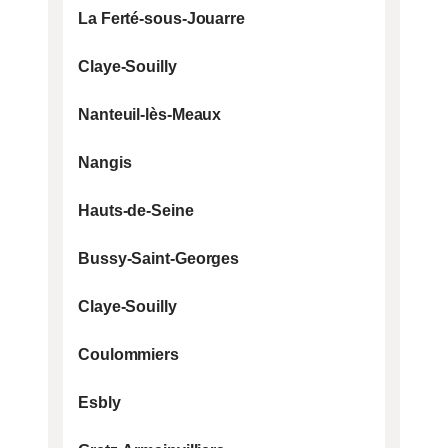
La Ferté-sous-Jouarre
Claye-Souilly
Nanteuil-lès-Meaux
Nangis
Hauts-de-Seine
Bussy-Saint-Georges
Claye-Souilly
Coulommiers
Esbly