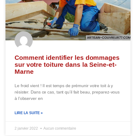
Comment identifier les dommages
sur votre toiture dans la Seine-et-
Marne
Le froid vient ! Il est temps de prémunir votre toit à y
résister. Dans ce cas, tant qu’il fait beau, preparez-vous
à l’observer en
LIRE LA SUITE »
2 janvier 2022
Aucun commentaire