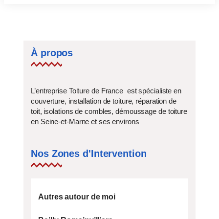
À propos
L’entreprise Toiture de France est spécialiste en
couverture, installation de toiture, réparation de
toit, isolations de combles, démoussage de toiture
en Seine-et-Marne et ses environs
Nos Zones d'Intervention
Autres autour de moi