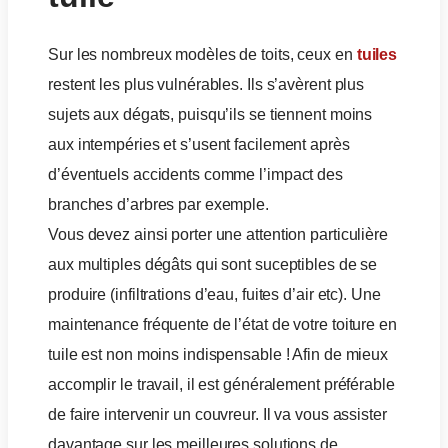
Sur les nombreux modèles de toits, ceux en
tuiles
restent les plus vulnérables. Ils s’avèrent plus
sujets aux dégats, puisqu’ils se tiennent moins
aux intempéries et s’usent facilement après
d’éventuels accidents comme l’impact des
branches d’arbres par exemple.
Vous devez ainsi porter une attention particulière
aux multiples dégâts qui sont suceptibles de se
produire (infiltrations d’eau, fuites d’air etc). Une
maintenance fréquente de l’état de votre toiture en
tuile est non moins indispensable ! Afin de mieux
accomplir le travail, il est généralement préférable
de faire intervenir un couvreur. Il va vous assister
davantage sur les meilleures solutions de