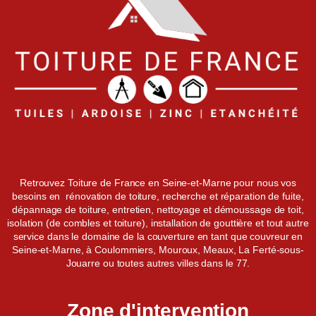
Retrouvez Toiture de France en Seine-et-Marne pour nous vos
besoins en rénovation de toiture, recherche et réparation de fuite,
dépannage de toiture, entretien, nettoyage et démoussage de toit,
isolation (de combles et toiture), installation de gouttière et tout autre
service dans le domaine de la couverture en tant que couvreur en
Seine-et-Marne, à Coulommiers, Mouroux, Meaux, La Ferté-sous-
Jouarre ou toutes autres villes dans le 77.
Zone d'intervention