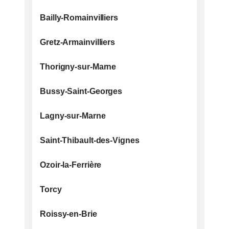
Bailly-Romainvilliers
Gretz-Armainvilliers
Thorigny-sur-Marne
Bussy-Saint-Georges
Lagny-sur-Marne
Saint-Thibault-des-Vignes
Ozoir-la-Ferrière
Torcy
Roissy-en-Brie