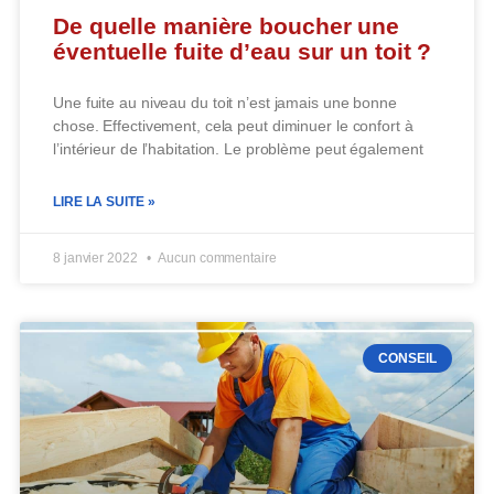
De quelle manière boucher une
éventuelle fuite d’eau sur un toit ?
Une fuite au niveau du toit n’est jamais une bonne
chose. Effectivement, cela peut diminuer le confort à
l’intérieur de l’habitation. Le problème peut également
LIRE LA SUITE »
8 janvier 2022
Aucun commentaire
CONSEIL