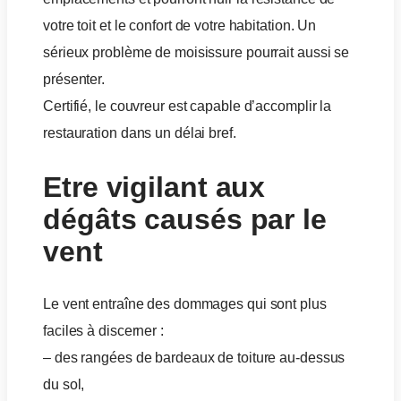
votre toit et le confort de votre habitation. Un
sérieux problème de moisissure pourrait aussi se
présenter.
Certifié, le couvreur est capable d’accomplir la
restauration dans un délai bref.
Etre vigilant aux
dégâts causés par le
vent
Le vent entraîne des dommages qui sont plus
faciles à discerner :
– des rangées de bardeaux de toiture au-dessus
du sol,