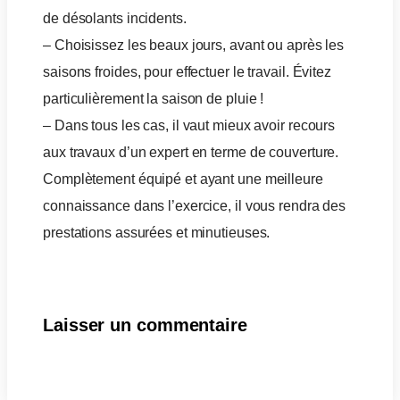
de désolants incidents.
– Choisissez les beaux jours, avant ou après les
saisons froides, pour effectuer le travail. Évitez
particulièrement la saison de pluie !
– Dans tous les cas, il vaut mieux avoir recours
aux travaux d’un expert en terme de couverture.
Complètement équipé et ayant une meilleure
connaissance dans l’exercice, il vous rendra des
prestations assurées et minutieuses.
Laisser un commentaire