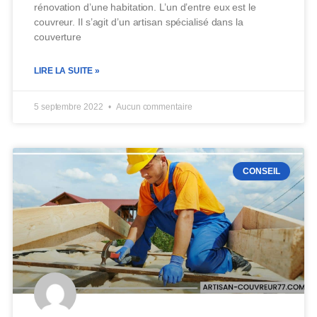
rénovation d’une habitation. L’un d’entre eux est le
couvreur. Il s’agit d’un artisan spécialisé dans la
couverture
LIRE LA SUITE »
5 septembre 2022
Aucun commentaire
CONSEIL