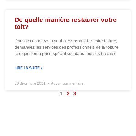
De quelle manière restaurer votre
toit?
Dans le cas où vous souhaitez réhabiliter votre toiture,
demandez les services des professionnels de la toiture
tels que l’entreprise spécialisée dans tous les travaux
LIRE LA SUITE »
30 décembre 2021
Aucun commentaire
1
2
3