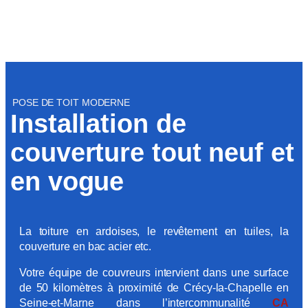
POSE DE TOIT MODERNE
Installation de
couverture tout neuf et
en vogue
La toiture en ardoises, le revêtement en tuiles, la
couverture en bac acier etc.
Votre équipe de couvreurs intervient dans une surface
de 50 kilomètres à proximité de Crécy-la-Chapelle en
Seine-et-Marne dans l’intercommunalité
CA