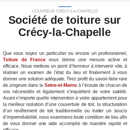
COUVREUR CRÉCY-LA-CHAPELLE
Société de toiture sur
Crécy-la-Chapelle
Que vous soyez un particulier ou encore un professionnel,
Toiture de France
vous donne une mesure active et
efficace. Nous mettons un point d’honneur à intervenir vite, à
réaliser un examen de l’état du lieu et finalement à vous
donner une solution adéquate. Tirez profit du savoir-faire rare
de zingeurs dans la
Seine-et-Marne
à l’écoute de chacun de
vos nécessités et également s’inquiètent de votre satiété.
Avant n’importe quelle intervention à votre appartement pour
la meilleur isolation d’une couverture de toit, la structuration
d’un revêtement de toit traditionnelle ou traiter un soucis
d’imperméabilité, nous examinons toute condition de lieu afin
de vous donner une aide accomplie de manière rapide et
efficace.