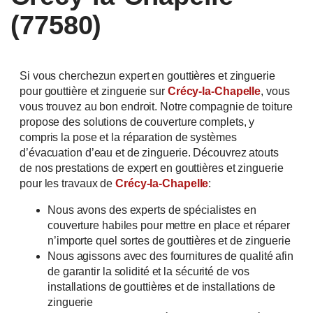
(77580)
Si vous cherchezun expert en gouttières et zinguerie
pour gouttière et zinguerie sur
Crécy-la-Chapelle
, vous
vous trouvez au bon endroit. Notre compagnie de toiture
propose des solutions de couverture complets, y
compris la pose et la réparation de systèmes
d’évacuation d’eau et de zinguerie. Découvrez atouts
de nos prestations de expert en gouttières et zinguerie
pour les travaux de
Crécy-la-Chapelle
:
Nous avons des experts de spécialistes en
couverture habiles pour mettre en place et réparer
n’importe quel sortes de gouttières et de zinguerie
Nous agissons avec des fournitures de qualité afin
de garantir la solidité et la sécurité de vos
installations de gouttières et de installations de
zinguerie