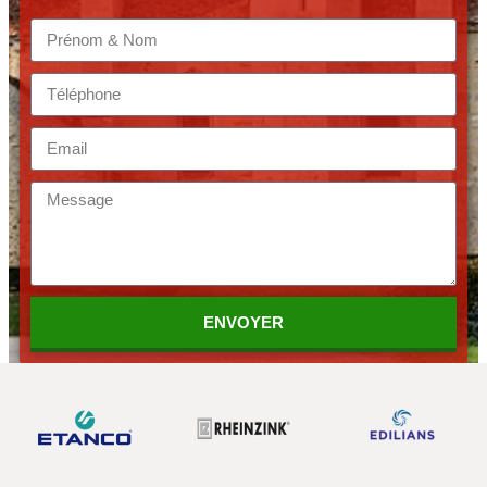
ENVOYER