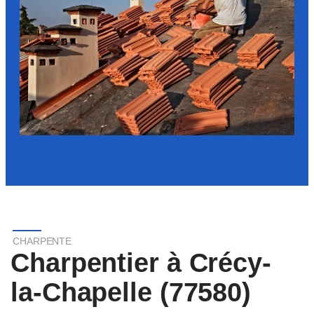
CHARPENTE
Charpentier à Crécy-
la-Chapelle (77580)