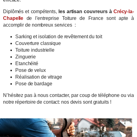
Diplômés et compétents,
les artisan couvreurs à
Crécy-la-
Chapelle
de l’entreprise Toiture de France sont apte à
accomplir de nombreux services :
Sarking et isolation de revêtement du toit
Couverture classique
Toiture industrielle
Zinguerie
Etanchéité
Pose de velux
Réalisation de vitrage
Pose de bardage
N’hésitez pas à nous contacter, par coup de téléphone ou via
notre répertoire de contact: nos devis sont gratuits !