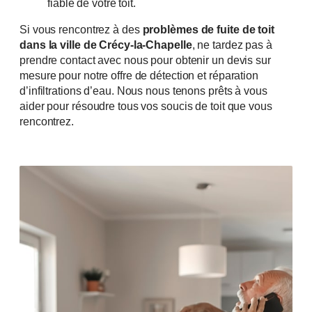
fiable de votre toit.
Si vous rencontrez à des
problèmes de fuite de toit
dans la ville de Crécy-la-Chapelle
, ne tardez pas à
prendre contact avec nous pour obtenir un devis sur
mesure pour notre offre de détection et réparation
d’infiltrations d’eau. Nous nous tenons prêts à vous
aider pour résoudre tous vos soucis de toit que vous
rencontrez.