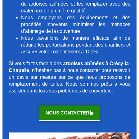
de ardoises abîmées et les remplacer avec des
matériaux de première qualité
Nous employons des équipements et des
procédés innovants minimiser les menaces
d’abîmage de la couverture
Nous travaillons de manière efficace afin de
réduire les perturbations pendant des chantiers et
assurer votre contentement à 100%
Si vous faites face à des
ardoises abîmées à Crécy-la-
Chapelle
, n’hésitez pas à nous contacter pour recevoir
un devis sur mesure sur ce que nous proposons de
remplacement de tuiles. Nous sommes prêts à vous
assister dans tous vos problèmes de couverture.
NOUS CONTACTER