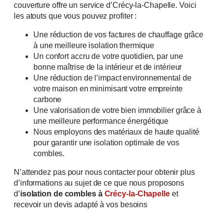
couverture offre un service d’Crécy-la-Chapelle. Voici
les atouts que vous pouvez profiter :
Une réduction de vos factures de chauffage grâce
à une meilleure isolation thermique
Un confort accru de votre quotidien, par une
bonne maîtrise de la intérieur et de intérieur
Une réduction de l’impact environnemental de
votre maison en minimisant votre empreinte
carbone
Une valorisation de votre bien immobilier grâce à
une meilleure performance énergétique
Nous employons des matériaux de haute qualité
pour garantir une isolation optimale de vos
combles.
N’attendez pas pour nous contacter pour obtenir plus
d’informations au sujet de ce que nous proposons
d’
isolation de combles à
Crécy-la-Chapelle
et
recevoir un devis adapté à vos besoins