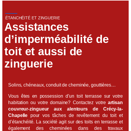
ÉTANCHÉITÉ ET ZINGUERIE
Assistances
d’imperméabilité de
toit et aussi de
zinguerie
Solins, chéneaux, conduit de cheminée, gouttières…
Vous êtes en possession d’un toit terrasse sur votre
habitation ou votre domaine? Contactez votre
artisan
couvreur-zingueur aux alentours de Crécy-la-
Chapelle
pour vos tâches de revêtement du toit et
d’étanchéité. La société agit sur des toits en terrasse et
également des cheminées dans des travaux