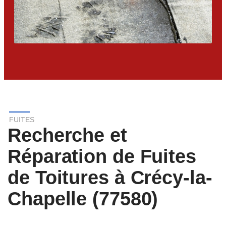
FUITES
Recherche et
Réparation de Fuites
de Toitures à Crécy-la-
Chapelle (77580)