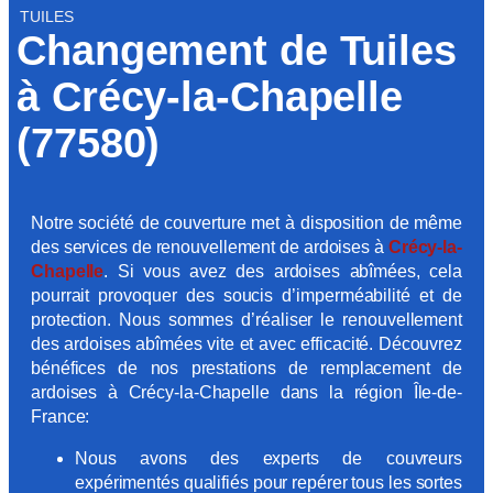
TUILES
Changement de Tuiles
à Crécy-la-Chapelle
(77580)
Notre société de couverture met à disposition de même
des services de renouvellement de ardoises à
Crécy-la-
Chapelle
. Si vous avez des ardoises abîmées, cela
pourrait provoquer des soucis d’imperméabilité et de
protection. Nous sommes d’réaliser le renouvellement
des ardoises abîmées vite et avec efficacité. Découvrez
bénéfices de nos prestations de remplacement de
ardoises à Crécy-la-Chapelle dans la région Île-de-
France:
Nous avons des experts de couvreurs
expérimentés qualifiés pour repérer tous les sortes