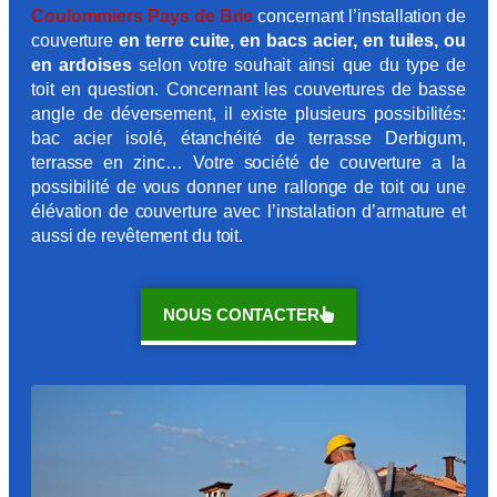
Coulommiers Pays de Brie
concernant l’installation de
couverture
en terre cuite, en bacs acier, en tuiles, ou
en ardoises
selon votre souhait ainsi que du type de
toit en question. Concernant les couvertures de basse
angle de déversement, il existe plusieurs possibilités:
bac acier isolé, étanchéité de terrasse Derbigum,
terrasse en zinc… Votre société de couverture a la
possibilité de vous donner une rallonge de toit ou une
élévation de couverture avec l’instalation d’armature et
aussi de revêtement du toit.
NOUS CONTACTER