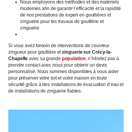
Nous employons des méthodes et des matériels
modernes afin de garantir l’efficacité et la rapidité
de nos prestations de expert en gouttières et
zinguerie pour les travaux de gouttière et
zinguerie
Si vous avez besoin de interventions de couvreur
zingueur pour gouttière et
zinguerie sur Crécy-la-
Chapelle
avec sa grande
population
, n’hésitez pas à
prendre contact avec nous pour obtenir un devis
personnalisé. Nous sommes disponibles à vous aider
pour préserver votre toit et votre maison en toute
sécurité grâce à des installations de évacuation d’eau et
de installations de zinguerie fiables.