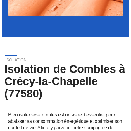
ISOLATION
Isolation de Combles à
Crécy-la-Chapelle
(77580)
Bien isoler ses combles est un aspect essentiel pour
abaisser sa consommation énergétique et optimiser son
confort de vie. Afin d’y parvenir, notre compagnie de