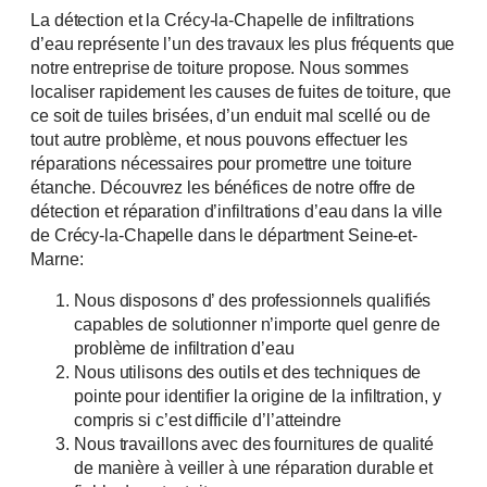
La détection et la Crécy-la-Chapelle de infiltrations
d’eau représente l’un des travaux les plus fréquents que
notre entreprise de toiture propose. Nous sommes
localiser rapidement les causes de fuites de toiture, que
ce soit de tuiles brisées, d’un enduit mal scellé ou de
tout autre problème, et nous pouvons effectuer les
réparations nécessaires pour promettre une toiture
étanche. Découvrez les bénéfices de notre offre de
détection et réparation d’infiltrations d’eau dans la ville
de Crécy-la-Chapelle dans le départment Seine-et-
Marne:
Nous disposons d’ des professionnels qualifiés
capables de solutionner n’importe quel genre de
problème de infiltration d’eau
Nous utilisons des outils et des techniques de
pointe pour identifier la origine de la infiltration, y
compris si c’est difficile d’l’atteindre
Nous travaillons avec des fournitures de qualité
de manière à veiller à une réparation durable et