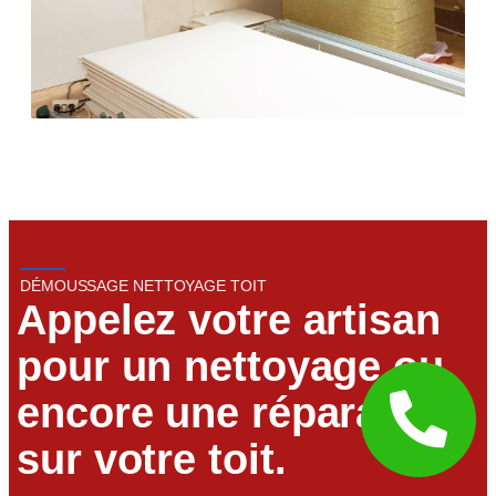
DÉMOUSSAGE NETTOYAGE TOIT
Appelez votre artisan
pour un nettoyage ou
encore une réparation
sur votre toit.