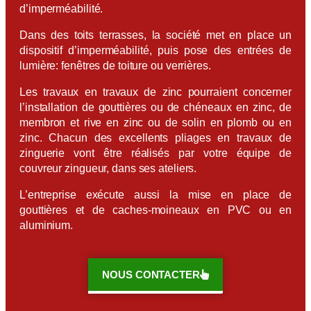
d’imperméabilité.
Dans des toits terrasses, la société met en place un
dispositif d’imperméabilité, puis pose des entrées de
lumière: fenêtres de toiture ou verrières.
Les travaux en travaux de zinc pourraient concerner
l’installation de gouttières ou de chéneaux en zinc, de
membron et rive en zinc ou de solin en plomb ou en
zinc. Chacun des excellents pliages en travaux de
zinguerie vont être réalisés par votre équipe de
couvreur zingueur, dans ses ateliers.
L’entreprise exécute aussi la mise en place de
gouttières et de caches-moineaux en PVC ou en
aluminium.
NOUS CONTACTER