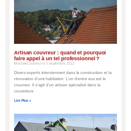
Artisan couvreur : quand et pourquoi
faire appel à un tel professionnel ?
MonSiteCouvreur
5 septembre 2022
Divers experts interviennent dans la construction et la
rénovation d’une habitation. L’un d’entre eux est le
couvreur. Il s’agit d’un artisan spécialisé dans la
couverture
Lire Plus »