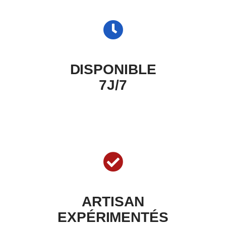
DISPONIBLE
7J/7
ARTISAN
EXPÉRIMENTÉS