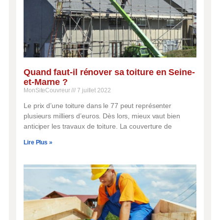
Quand faut-il rénover sa toiture en Seine-
et-Marne ?
MonSiteCouvreur
7 juillet 2022
Le prix d’une toiture dans le 77 peut représenter
plusieurs milliers d’euros. Dès lors, mieux vaut bien
anticiper les travaux de toiture. La couverture de
Lire Plus »