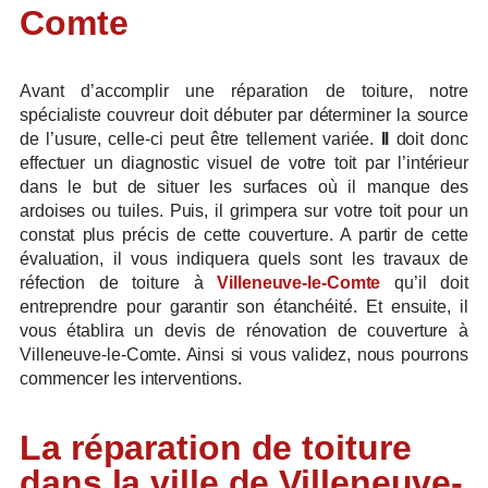
Comte
Avant d’accomplir une réparation de toiture, notre
spécialiste couvreur doit débuter par déterminer la source
de l’usure, celle-ci peut être tellement variée.
Il
doit donc
effectuer un diagnostic visuel de votre toit par l’intérieur
dans le but de situer les surfaces où il manque des
ardoises ou tuiles. Puis, il grimpera sur votre toit pour un
constat plus précis de cette couverture. A partir de cette
évaluation, il vous indiquera quels sont les travaux de
réfection de toiture à
Villeneuve-le-Comte
qu’il doit
entreprendre pour garantir son étanchéité. Et ensuite, il
vous établira un devis de rénovation de couverture à
Villeneuve-le-Comte. Ainsi si vous validez, nous pourrons
commencer les interventions.
La réparation de toiture
dans la ville de Villeneuve-