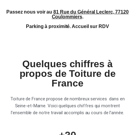
Passez nous voir au
81 Rue du Général Leclerc, 77120
Coulommiers
.
Parking à proximité. Accueil sur RDV
Quelques chiffres à
propos de Toiture de
France
Toiture de France propose de nombreux services dans en
Seine-et-Marne. Voici quelques chiffres qui montrent
l’ensemble de notre travail accomplis au cours de l’année.