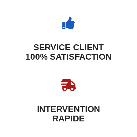
SERVICE CLIENT
100% SATISFACTION
INTERVENTION
RAPIDE