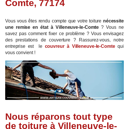
Comte, 77174
Vous vous êtes rendu compte que votre toiture
nécessite
une remise en état à Villeneuve-le-Comte
? Vous ne
savez pas comment fixer ce problème ? Vous envisagez
des prestations de couverture ? Rassurez-vous, notre
entreprise est le
couvreur à Villeneuve-le-Comte
qui
vous convient !
Nous réparons tout type
de toiture à Villeneuve-le-