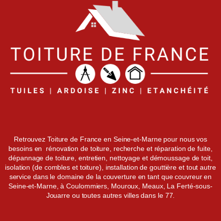
Retrouvez Toiture de France en Seine-et-Marne pour nous vos
besoins en rénovation de toiture, recherche et réparation de fuite,
dépannage de toiture, entretien, nettoyage et démoussage de toit,
isolation (de combles et toiture), installation de gouttière et tout autre
service dans le domaine de la couverture en tant que couvreur en
Seine-et-Marne, à Coulommiers, Mouroux, Meaux, La Ferté-sous-
Jouarre ou toutes autres villes dans le 77.