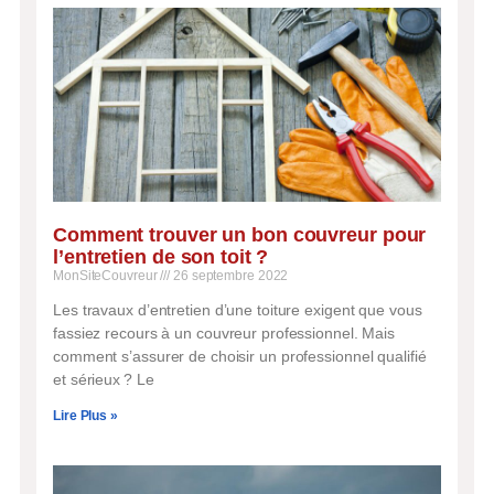
Comment trouver un bon couvreur pour
l’entretien de son toit ?
MonSiteCouvreur
26 septembre 2022
Les travaux d’entretien d’une toiture exigent que vous
fassiez recours à un couvreur professionnel. Mais
comment s’assurer de choisir un professionnel qualifié
et sérieux ? Le
Lire Plus »