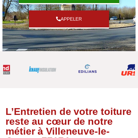
APPELER
L’Entretien de votre toiture
reste au cœur de notre
métier à Villeneuve-le-