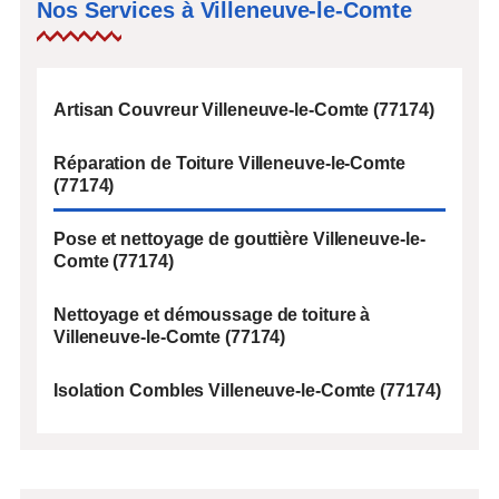
Nos Services à Villeneuve-le-Comte
Artisan Couvreur Villeneuve-le-Comte (77174)
Réparation de Toiture Villeneuve-le-Comte
(77174)
Pose et nettoyage de gouttière Villeneuve-le-
Comte (77174)
Nettoyage et démoussage de toiture à
Villeneuve-le-Comte (77174)
Isolation Combles Villeneuve-le-Comte (77174)