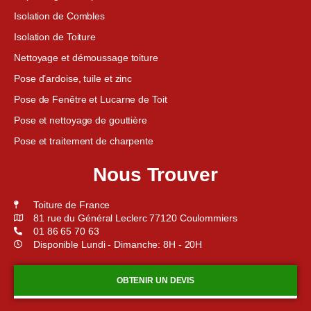
Isolation de Combles
Isolation de Toiture
Nettoyage et démoussage toiture
Pose d’ardoise, tuile et zinc
Pose de Fenêtre et Lucarne de Toit
Pose et nettoyage de gouttière
Pose et traitement de charpente
Nous Trouver
Toiture de France
81 rue du Général Leclerc 77120 Coulommiers
01 86 65 70 63
Disponible Lundi - Dimanche: 8H - 20H
OBTENIR UN DEVIS