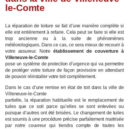
le-Comte
La réparation de toiture se fait d’une manière complète si
elle est entièrement à refaire. Cela peut se faire si elle est
trop ancienne ou à la suite de phénomènes
météorologiques. Dans ce cas, ce sera mieux de recourir à
votre assureur. Notre
établissement de couverture à
Villeneuve-le-Comte
pose un système de protection d’urgence qui va permettre
de protéger votre toiture de façon provisoire en attendant
de pouvoir réinstaller votre toit complètement.
Dans le cas d’une remise en état de toit dans la ville de
Villeneuve-le-Comte
partielle, la réparation habituelle est le remplacement de
tuiles que ce soit parce qu’elles se sont enlevées ou
puisque d’autres ont été brisées. Le changement de tuiles
est soumis à une procédure précise parfaitement maitrisée
par notre couvreur qui tiendra compte de toutes les