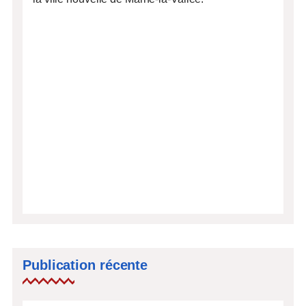
Publication récente