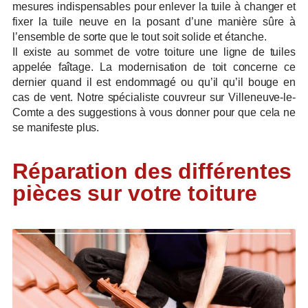
mesures indispensables pour enlever la tuile à changer et
fixer la tuile neuve en la posant d’une manière sûre à
l’ensemble de sorte que le tout soit solide et étanche.
Il existe au sommet de votre toiture une ligne de tuiles
appelée faîtage. La modernisation de toit concerne ce
dernier quand il est endommagé ou qu’il qu’il bouge en
cas de vent. Notre spécialiste couvreur sur Villeneuve-le-
Comte a des suggestions à vous donner pour que cela ne
se manifeste plus.
Réparation des différentes
pièces sur votre toiture