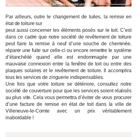
Par ailleurs, outre le changement de tuiles, la remise en
état de toiture sur
peut aussi concerner les éléments posés sur le toit. C’est
dans ce cadre que notre société de revêtement de toiture
peut faire la remise à neuf d’une souche de cheminée,
réparer une fuite sur celle-ci ou encore remettre le système
d’étanchéité quand elle est endommagée par une
mauvaise connexion entre la fenêtre de toit ou entre des
plaques solaires et le revêtement de toiture. Il accomplira
tous les services de zinguerie indispensables.
Une fois que votre toiture se détériore, consultez notre
société de couverture pour que les services soient réalisés
au plus vite. Cela vous permettra d’éviter de vous procurer
d’une facture de remise en état de toit dans la ville de
Villeneuve-le-Comte avec un prix véritablement
inabordable !