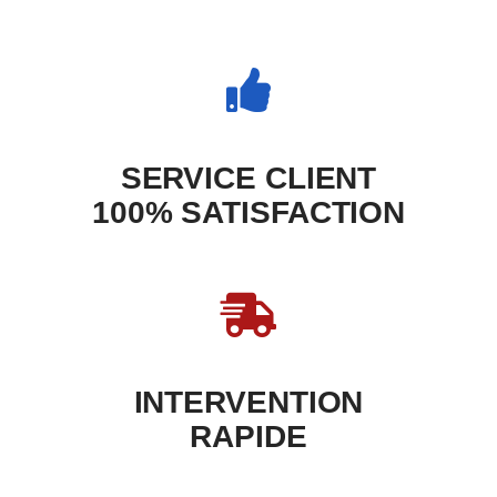
SERVICE CLIENT
100% SATISFACTION
INTERVENTION
RAPIDE