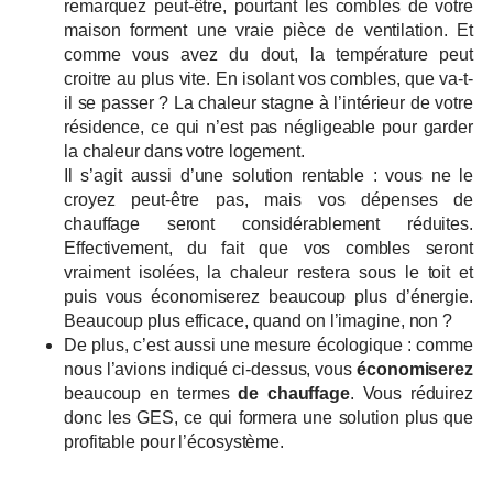
remarquez peut-être, pourtant les combles de votre
maison forment une vraie pièce de ventilation. Et
comme vous avez du dout, la température peut
croitre au plus vite. En isolant vos combles, que va-t-
il se passer ? La chaleur stagne à l’intérieur de votre
résidence, ce qui n’est pas négligeable pour garder
la chaleur dans votre logement.
Il s’agit aussi d’une solution rentable : vous ne le
croyez peut-être pas, mais vos dépenses de
chauffage seront considérablement réduites.
Effectivement, du fait que vos combles seront
vraiment isolées, la chaleur restera sous le toit et
puis vous économiserez beaucoup plus d’énergie.
Beaucoup plus efficace, quand on l’imagine, non ?
De plus, c’est aussi une mesure écologique : comme
nous l’avions indiqué ci-dessus, vous
économiserez
beaucoup en termes
de chauffage
. Vous réduirez
donc les GES, ce qui formera une solution plus que
profitable pour l’écosystème.