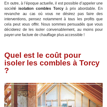
En outre, à l’époque actuelle, il est possible d’appeler une
société
isolation combles Torcy
à prix abordable. En
revanche au cas où vous ne désirez pas faire des
interventions, pensez notamment à tous les profits que
cela peut vous offrir. Nous sommes persuadés que vous
déciderez de les isoler convenablement, au moins pour
payer une facture de chauffage plus accessible !
Quel est le coût pour
isoler les combles à Torcy
?