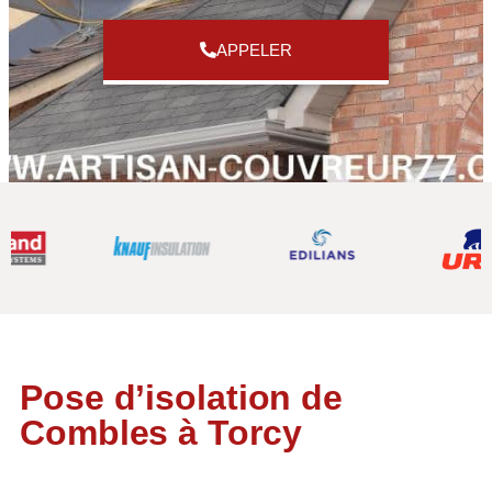
APPELER
Pose d’isolation de
Combles à Torcy