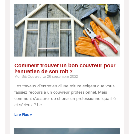
Comment trouver un bon couvreur pour
l’entretien de son toit ?
MonSiteCouvreur
26 septembre 2022
Les travaux d’entretien d’une toiture exigent que vous
fassiez recours à un couvreur professionnel. Mais
comment s’assurer de choisir un professionnel qualifié
et sérieux ? Le
Lire Plus »