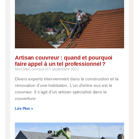
Artisan couvreur : quand et pourquoi
faire appel à un tel professionnel ?
MonSiteCouvreur
5 septembre 2022
Divers experts interviennent dans la construction et la
rénovation d’une habitation. L’un d’entre eux est le
couvreur. Il s’agit d’un artisan spécialisé dans la
couverture
Lire Plus »