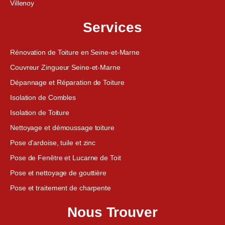
Villenoy
Services
Rénovation de Toiture en Seine-et-Marne
Couvreur Zingueur Seine-et-Marne
Dépannage et Réparation de Toiture
Isolation de Combles
Isolation de Toiture
Nettoyage et démoussage toiture
Pose d’ardoise, tuile et zinc
Pose de Fenêtre et Lucarne de Toit
Pose et nettoyage de gouttière
Pose et traitement de charpente
Nous Trouver