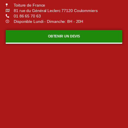
Toiture de France
81 rue du Général Leclerc 77120 Coulommiers
01 86 65 70 63
Disponible Lundi - Dimanche: 8H - 20H
OBTENIR UN DEVIS