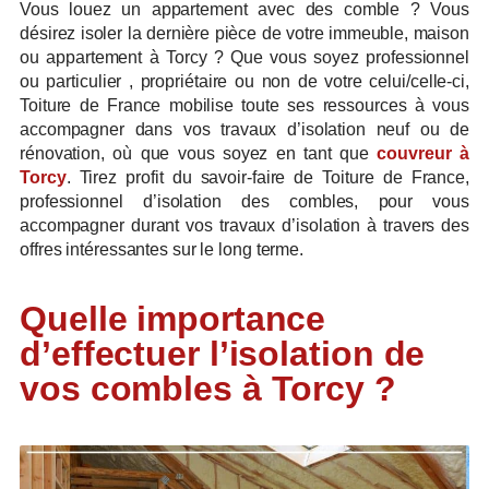
Vous louez un appartement avec des comble ? Vous
désirez isoler la dernière pièce de votre immeuble, maison
ou appartement à Torcy ? Que vous soyez professionnel
ou particulier , propriétaire ou non de votre celui/celle-ci,
Toiture de France mobilise toute ses ressources à vous
accompagner dans vos travaux d’isolation neuf ou de
rénovation, où que vous soyez en tant que
couvreur à
Torcy
. Tirez profit du savoir-faire de Toiture de France,
professionnel d’isolation des combles, pour vous
accompagner durant vos travaux d’isolation à travers des
offres intéressantes sur le long terme.
Quelle importance
d’effectuer l’isolation de
vos combles à Torcy ?