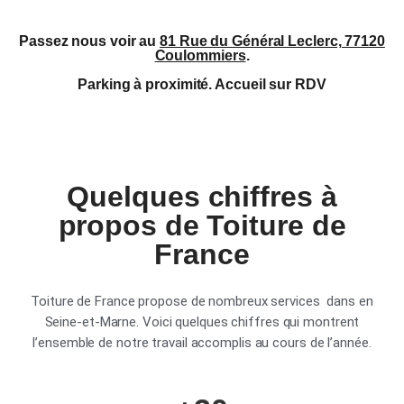
Passez nous voir au
81 Rue du Général Leclerc, 77120
Coulommiers
.
Parking à proximité. Accueil sur RDV
Quelques chiffres à
propos de Toiture de
France
Toiture de France propose de nombreux services dans en
Seine-et-Marne. Voici quelques chiffres qui montrent
l’ensemble de notre travail accomplis au cours de l’année.