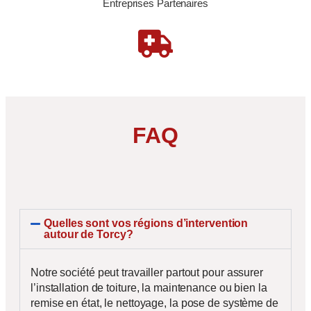
Entreprises Partenaires
FAQ
Quelles sont vos régions d’intervention
autour de Torcy?
Notre société peut travailler partout pour assurer
l’installation de toiture, la maintenance ou bien la
remise en état, le nettoyage, la pose de système de