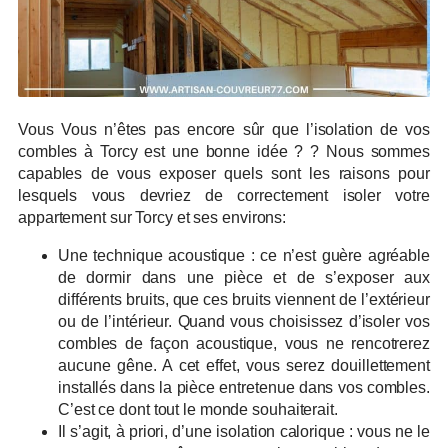
Vous Vous n’êtes pas encore sûr que l’isolation de vos
combles à Torcy est une bonne idée ? ? Nous sommes
capables de vous exposer quels sont les raisons pour
lesquels vous devriez de correctement isoler votre
appartement sur Torcy et ses environs:
Une technique acoustique : ce n’est guère agréable
de dormir dans une pièce et de s’exposer aux
différents bruits, que ces bruits viennent de l’extérieur
ou de l’intérieur. Quand vous choisissez d’isoler vos
combles de façon acoustique, vous ne rencotrerez
aucune gêne. A cet effet, vous serez douillettement
installés dans la pièce entretenue dans vos combles.
C’est ce dont tout le monde souhaiterait.
Il s’agit, à priori, d’une isolation calorique : vous ne le