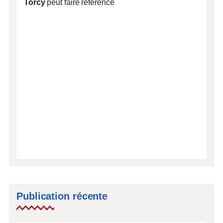
Torcy
peut faire référence
Publication récente