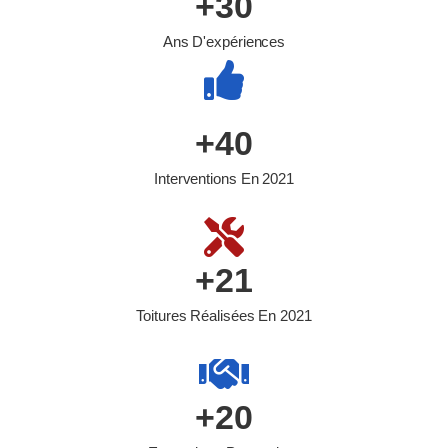
+
30
Ans D'expériences
+
40
Interventions En 2021
+
21
Toitures Réalisées En 2021
+
20