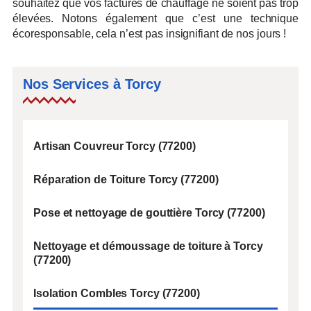
souhaitez que vos factures de chauffage ne soient pas trop
élevées. Notons également que c’est une technique
écoresponsable, cela n’est pas insignifiant de nos jours !
Nos Services à Torcy
Artisan Couvreur Torcy (77200)
Réparation de Toiture Torcy (77200)
Pose et nettoyage de gouttière Torcy (77200)
Nettoyage et démoussage de toiture à Torcy
(77200)
Isolation Combles Torcy (77200)