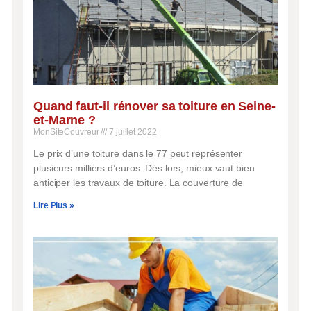
Quand faut-il rénover sa toiture en Seine-
et-Marne ?
MonSiteCouvreur
7 juillet 2022
Le prix d’une toiture dans le 77 peut représenter
plusieurs milliers d’euros. Dès lors, mieux vaut bien
anticiper les travaux de toiture. La couverture de
Lire Plus »