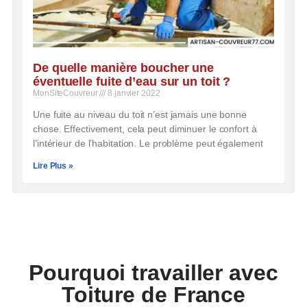
De quelle manière boucher une
éventuelle fuite d’eau sur un toit ?
MonSiteCouvreur
8 janvier 2022
Une fuite au niveau du toit n’est jamais une bonne
chose. Effectivement, cela peut diminuer le confort à
l’intérieur de l’habitation. Le problème peut également
Lire Plus »
Pourquoi travailler avec
Toiture de France