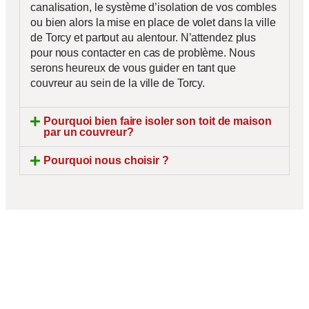
canalisation, le système d’isolation de vos combles
ou bien alors la mise en place de volet dans la ville
de Torcy et partout au alentour. N’attendez plus
pour nous contacter en cas de problème. Nous
serons heureux de vous guider en tant que
couvreur au sein de la ville de Torcy.
Pourquoi bien faire isoler son toit de maison
par un couvreur?
Pourquoi nous choisir ?