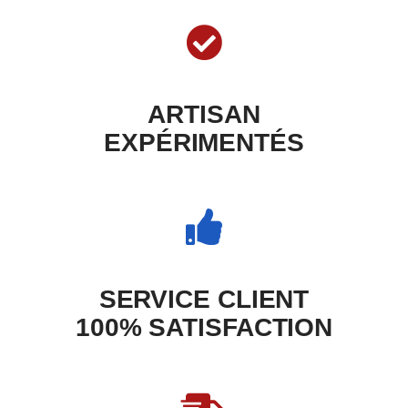
ARTISAN
EXPÉRIMENTÉS
SERVICE CLIENT
100% SATISFACTION