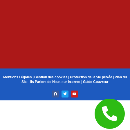
Mentions Légales
|
Gestion des cookies
|
Protection de la vie privée
|
Plan du
Site
|
Ils Parlent de Nous sur Internet
|
Guide Couvreur