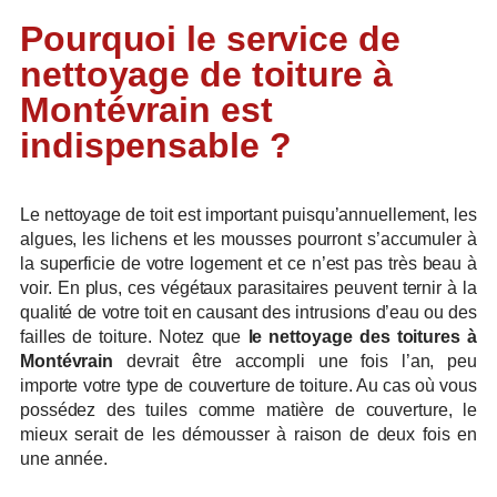
Pourquoi le service de
nettoyage de toiture à
Montévrain est
indispensable ?
Le nettoyage de toit est important puisqu’annuellement, les
algues, les lichens et les mousses pourront s’accumuler à
la superficie de votre logement et ce n’est pas très beau à
voir. En plus, ces végétaux parasitaires peuvent ternir à la
qualité de votre toit en causant des intrusions d’eau ou des
failles de toiture. Notez que
le nettoyage des toitures à
Montévrain
devrait être accompli une fois l’an, peu
importe votre type de couverture de toiture. Au cas où vous
possédez des tuiles comme matière de couverture, le
mieux serait de les démousser à raison de deux fois en
une année.