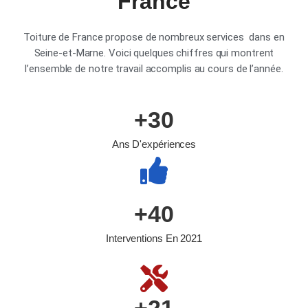
France
Toiture de France propose de nombreux services dans en
Seine-et-Marne. Voici quelques chiffres qui montrent
l’ensemble de notre travail accomplis au cours de l’année.
+
30
Ans D'expériences
+
40
Interventions En 2021