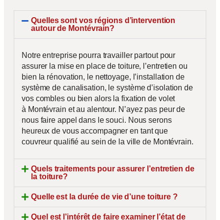
Quelles sont vos régions d’intervention
autour de Montévrain?
Notre entreprise pourra travailler partout pour
assurer la mise en place de toiture, l’entretien ou
bien la rénovation, le nettoyage, l’installation de
système de canalisation, le système d’isolation de
vos combles ou bien alors la fixation de volet
à Montévrain et au alentour. N’ayez pas peur de
nous faire appel dans le souci. Nous serons
heureux de vous accompagner en tant que
couvreur qualifié au sein de la ville de Montévrain.
Quels traitements pour assurer l’entretien de
la toiture?
Quelle est la durée de vie d’une toiture ?
Quel est l’intérêt de faire examiner l’état de