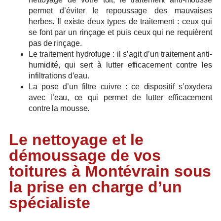
permet d’éviter le repoussage des mauvaises
herbes. Il existe deux types de traitement : ceux qui
se font par un rinçage et puis ceux qui ne requièrent
pas de rinçage.
Le traitement hydrofuge : il s’agit d’un traitement anti-
humidité, qui sert à lutter efficacement contre les
infiltrations d’eau.
La pose d’un filtre cuivre : ce dispositif s’oxydera
avec l’eau, ce qui permet de lutter efficacement
contre la mousse.
Le nettoyage et le
démoussage de vos
toitures à Montévrain sous
la prise en charge d’un
spécialiste