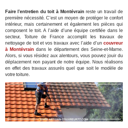
Faire l’entretien du toit à Montévrain
reste un travail de
première nécessité. C’est un moyen de protéger le confort
intérieur, mais certainement et également les pièces qui
composent le toit. A l’aide d’une équipe certifiée dans le
secteur, Toiture de France accomplit les travaux de
nettoyage de toit et vos travaux avec l’aide d’un
couvreur
à Montévrain
dans le département des Seine-et-Marne.
Alors, si vous résidez aux alentours, vous pouvez jouir du
déplacement non payant de notre équipe. Nous réalisons
en effet des travaux assurés quel que soit le modèle de
votre toiture.