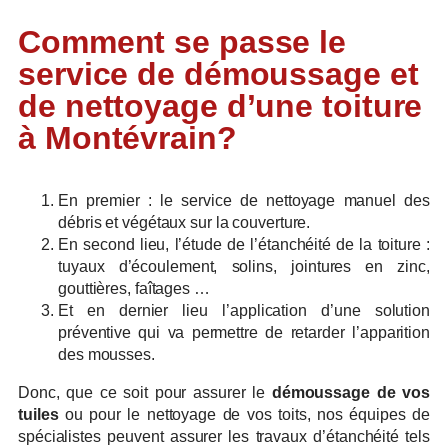
Comment se passe le
service de démoussage et
de nettoyage d’une toiture
à Montévrain?
En premier : le service de nettoyage manuel des
débris et végétaux sur la couverture.
En second lieu, l’étude de l’étanchéité de la toiture :
tuyaux d’écoulement, solins, jointures en zinc,
gouttières, faîtages …
Et en dernier lieu l’application d’une solution
préventive qui va permettre de retarder l’apparition
des mousses.
Donc, que ce soit pour assurer le
démoussage de vos
tuiles
ou pour le nettoyage de vos toits, nos équipes de
spécialistes peuvent assurer les travaux d’étanchéité tels