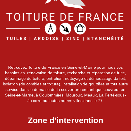
Retrouvez Toiture de France en Seine-et-Marne pour nous vos
besoins en rénovation de toiture, recherche et réparation de fuite,
dépannage de toiture, entretien, nettoyage et démoussage de toit,
isolation (de combles et toiture), installation de gouttière et tout autre
service dans le domaine de la couverture en tant que couvreur en
Seine-et-Marne, à Coulommiers, Mouroux, Meaux, La Ferté-sous-
Jouarre ou toutes autres villes dans le 77.
Zone d'intervention