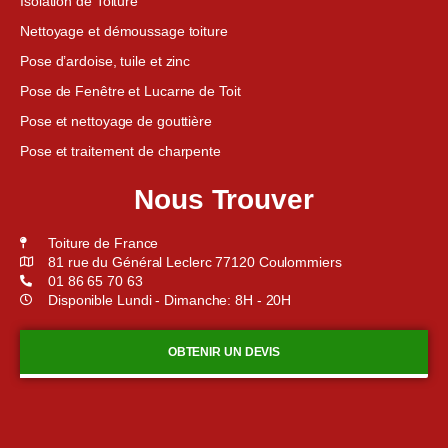
Isolation de Toiture
Nettoyage et démoussage toiture
Pose d’ardoise, tuile et zinc
Pose de Fenêtre et Lucarne de Toit
Pose et nettoyage de gouttière
Pose et traitement de charpente
Nous Trouver
Toiture de France
81 rue du Général Leclerc 77120 Coulommiers
01 86 65 70 63
Disponible Lundi - Dimanche: 8H - 20H
OBTENIR UN DEVIS