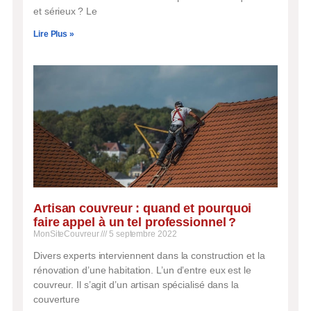
et sérieux ? Le
Lire Plus »
Artisan couvreur : quand et pourquoi
faire appel à un tel professionnel ?
MonSiteCouvreur
5 septembre 2022
Divers experts interviennent dans la construction et la
rénovation d’une habitation. L’un d’entre eux est le
couvreur. Il s’agit d’un artisan spécialisé dans la
couverture