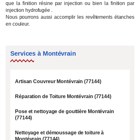
que la finition résine par injection ou bien la finition par
injection hydrofugée .
Nous pourrons aussi accomplir les revêtements étanches
en couleur.
Services à Montévrain
Artisan Couvreur Montévrain (77144)
Réparation de Toiture Montévrain (77144)
Pose et nettoyage de gouttière Montévrain
(77144)
Nettoyage et démoussage de toiture à
Montévrain (77144)