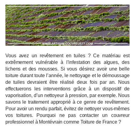
Vous avez un revêtement en tuiles ? Ce matériau est
extrêmement vulnérable à l’infestation des algues, des
lichens et des mousses. Si vous désirez avoir une belle
toiture durant toute l’année, le nettoyage et le démoussage
de tuiles devraient être réalisé deux fois par an. Nous
effectuerons les interventions grâce à un dispositif de
vaporisation, d’un nettoyeur à pression, par exemple. Nous
savons le traitement approprié à ce genre de revêtement.
Pour avoir un rendu parfait, évitez de nettoyer vous-mêmes
vos toitures. Pourquoi ne pas contacter un couvreur
professionnel à Montévrain comme Toiture de France ?