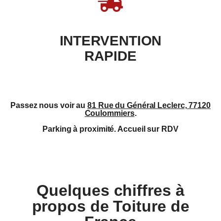
INTERVENTION
RAPIDE
Passez nous voir au
81 Rue du Général Leclerc, 77120
Coulommiers
.
Parking à proximité. Accueil sur RDV
Quelques chiffres à
propos de Toiture de