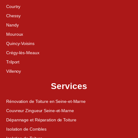
Courtry
Chessy
Nandy
Mouroux
Quincy-Voisins
Crégy-lès-Meaux
Trilport
Villenoy
Services
Rénovation de Toiture en Seine-et-Marne
Couvreur Zingueur Seine-et-Marne
Dépannage et Réparation de Toiture
Isolation de Combles