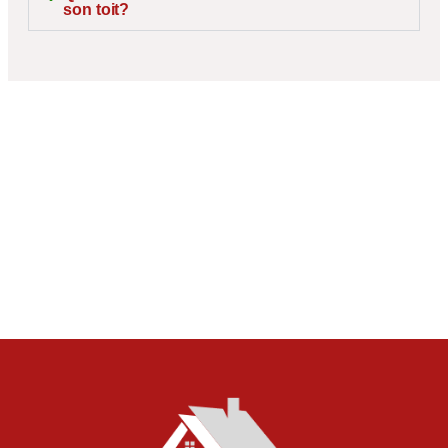
son toit?