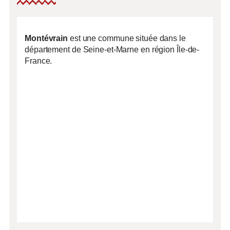
Montévrain
est une commune située dans le
département de Seine-et-Marne en région Île-de-
France.