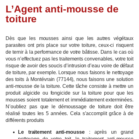
L’Agent anti-mousse de
toiture
Dès que les mousses ainsi que les autres végétaux
parasites ont pris place sur votre toiture, ceux-ci risquent
de ternir à la performance de votre bâtisse. Dans le cas où
vous n’effectuez pas les traitements convenables, votre toit
risque de avoir des soucis d’intrusion d’eau voire de défaut
de toiture, par exemple. Lorsque nous faisons le nettoyage
des toits à Montévrain (77144), nous faisons une solution
anti-mousse de la toiture. Cette tâche consiste à mettre un
produit algicide ou fongicide sur la toiture pour que les
mousses soient totalement et immédiatement exterminées.
N’oubliez pas que le démoussage de toiture doit être
réalisé toutes les 5 années. Cela s’accomplit grâce à de
différents produits
Le traitement anti-mousse
: après un grand
nettoyage de votre toit, le traitement anti-mousse