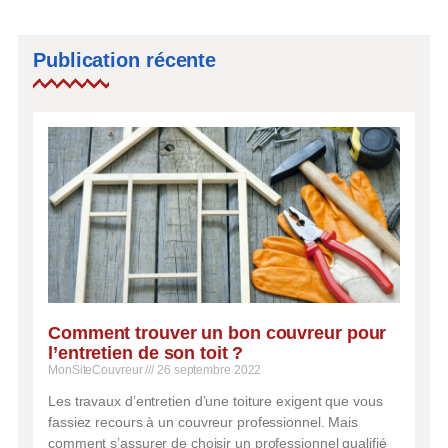
Publication récente
Comment trouver un bon couvreur pour
l’entretien de son toit ?
MonSiteCouvreur
26 septembre 2022
Les travaux d’entretien d’une toiture exigent que vous
fassiez recours à un couvreur professionnel. Mais
comment s’assurer de choisir un professionnel qualifié