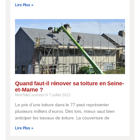
Lire Plus »
Quand faut-il rénover sa toiture en Seine-
et-Marne ?
MonSiteCouvreur
7 juillet 2022
Le prix d’une toiture dans le 77 peut représenter
plusieurs milliers d’euros. Dès lors, mieux vaut bien
anticiper les travaux de toiture. La couverture de
Lire Plus »