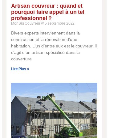
Artisan couvreur : quand et
pourquoi faire appel à un tel
professionnel ?
MonSiteCouvreur
5 septembre 2022
Divers experts interviennent dans la
construction et la rénovation d’une
habitation. L’un d’entre eux est le couvreur. Il
s’agit d’un artisan spécialisé dans la
couverture
Lire Plus »