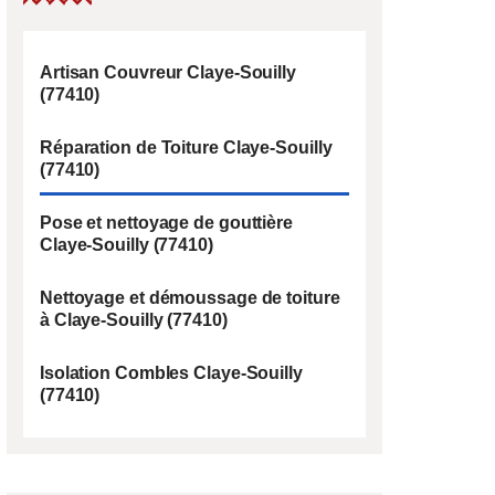
Artisan Couvreur Claye-Souilly
(77410)
Réparation de Toiture Claye-Souilly
(77410)
Pose et nettoyage de gouttière
Claye-Souilly (77410)
Nettoyage et démoussage de toiture
à Claye-Souilly (77410)
Isolation Combles Claye-Souilly
(77410)