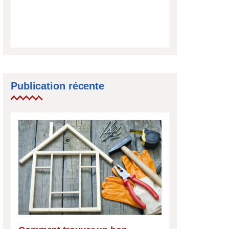
Publication récente