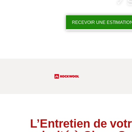
✓ S
RECEVOIR UNE ESTIMATIO
L’Entretien de votr