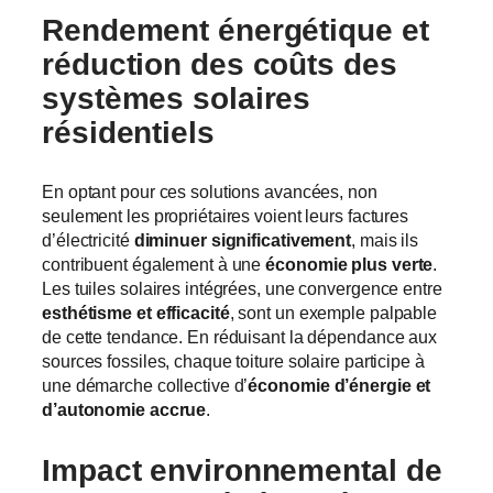
Rendement énergétique et
réduction des coûts
des
systèmes solaires
résidentiels
En optant pour ces solutions avancées, non
seulement les propriétaires voient leurs factures
d’électricité
diminuer significativement
, mais ils
contribuent également à une
économie plus verte
.
Les tuiles solaires intégrées, une convergence entre
esthétisme et efficacité
, sont un exemple palpable
de cette tendance. En réduisant la dépendance aux
sources fossiles, chaque toiture solaire participe à
une démarche collective d’
économie d’énergie et
d’autonomie accrue
.
Impact environnemental de