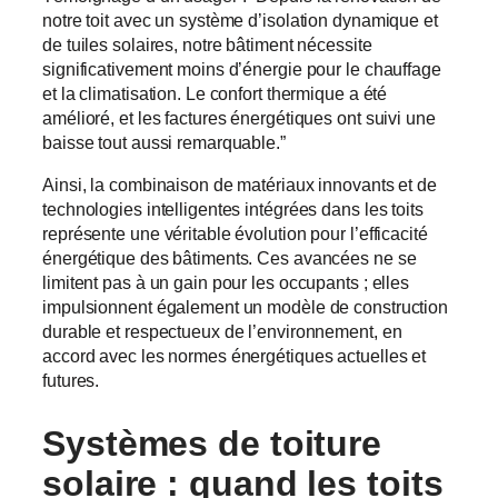
notre toit avec un système d’isolation dynamique et
de tuiles solaires, notre bâtiment nécessite
significativement moins d’énergie pour le chauffage
et la climatisation. Le confort thermique a été
amélioré, et les factures énergétiques ont suivi une
baisse tout aussi remarquable.”
Ainsi, la combinaison de matériaux innovants et de
technologies intelligentes intégrées dans les toits
représente une véritable évolution pour l’efficacité
énergétique des bâtiments. Ces avancées ne se
limitent pas à un gain pour les occupants ; elles
impulsionnent également un modèle de construction
durable et respectueux de l’environnement, en
accord avec les normes énergétiques actuelles et
futures.
Systèmes de toiture
solaire
: quand les toits