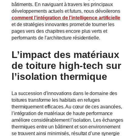
bâtiments. En naviguant à travers les principaux
développements actuels et futurs, nous dévoilerons
comment l’intégration de l’intelligence artificielle
et de stratégies innovantes promet de tourner les
pages vers des chapitres encore plus verts et
performants de l’architecture résidentielle.
L’impact des matériaux
de toiture high-tech sur
l’isolation thermique
La succession d’innovations dans le domaine des
toitures transforme les habitats en refuges
thermiquement efficaces. Au cœur de ces avancées,
l’intégration de matériaux de haute performance
améliore considérablement l’isolation. Les échanges
thermiques entre un bâtiment et son environnement
se trouvent ainsi minimisés, résultat d’une synergie