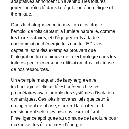
adaptatives annoncent un avenir où les toitures
jouent un rôle clé dans la régulation énergétique et
thermique.
Dans le dialogue entre innovation et écologie,
l’emploi de toits captant la lumière naturelle, comme
les tubes solaires, et d’équipements à faible
consommation d’énergie tels que le LED avec
capteurs, sont des exemples prouvant que
l’intégration harmonieuse de la technologie dans les
toitures peut mener à une utilisation plus judicieuse
de nos ressources.
Un exemple marquant de la synergie entre
technologie et efficacité est présent chez les
propriétaires ayant adopté des systèmes d’isolation
dynamiques. Ces toits innovants, tels que ceux à
changement de phase, stockent la chaleur et la
redistribuent selon les besoins, exemplifiant
l’intelligence appliquée au domaine de la toiture pour
maximiser les économies d’énergie.