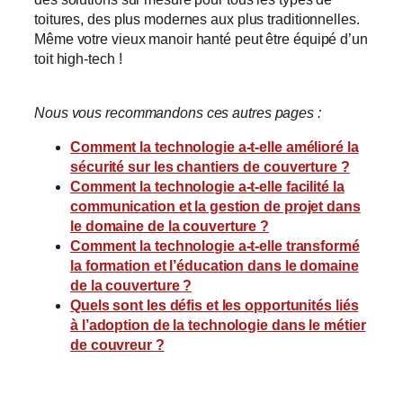
toitures, des plus modernes aux plus traditionnelles.
Même votre vieux manoir hanté peut être équipé d’un
toit high-tech !
Nous vous recommandons ces autres pages :
Comment la technologie a-t-elle amélioré la
sécurité sur les chantiers de couverture ?
Comment la technologie a-t-elle facilité la
communication et la gestion de projet dans
le domaine de la couverture ?
Comment la technologie a-t-elle transformé
la formation et l’éducation dans le domaine
de la couverture ?
Quels sont les défis et les opportunités liés
à l’adoption de la technologie dans le métier
de couvreur ?