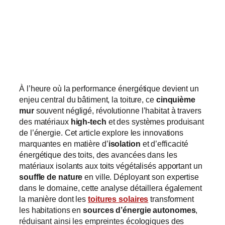
l’efficacité
énergétique des
toitures ?
À l’heure où la performance énergétique devient un
enjeu central du bâtiment, la toiture, ce
cinquième
mur
souvent négligé, révolutionne l’habitat à travers
des matériaux
high-tech
et des systèmes produisant
de l’énergie. Cet article explore les innovations
marquantes en matière d’
isolation
et d’efficacité
énergétique des toits, des avancées dans les
matériaux isolants aux toits végétalisés apportant un
souffle de nature
en ville. Déployant son expertise
dans le domaine, cette analyse détaillera également
la manière dont les
toitures solaires
transforment
les habitations en
sources d’énergie autonomes
,
réduisant ainsi les empreintes écologiques des