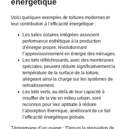
énergétique
Voici quelques exemples de toitures modernes et
leur contribution à l’efficacité énergétique :
Les tuiles solaires intégrées associent
performance esthétique à la production
d’énergie propre, révolutionnant
l’approvisionnement en énergie des ménages.
Les toits réfléchissants, avec des membranes
spéciales, peuvent réduire significativement la
température de la surface de la toiture,
allégeant ainsi la charge sur les systèmes de
refroidissement.
Les toits verts, au-delà de leur capacité à
insuffler de la vie en milieu urbain, sont
reconnus pour leur aptitude à réduire
l’absorption thermique, améliorant de ce fait
l’efficacité énergétique globale.
Témoignage d’un usager : “Depuis la rénovation de