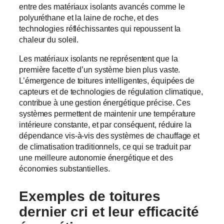
entre des matériaux isolants avancés comme le
polyuréthane et la laine de roche, et des
technologies réfléchissantes qui repoussent la
chaleur du soleil.
Les matériaux isolants ne représentent que la
première facette d’un système bien plus vaste.
L’émergence de toitures intelligentes, équipées de
capteurs et de technologies de régulation climatique,
contribue à une gestion énergétique précise. Ces
systèmes permettent de maintenir une température
intérieure constante, et par conséquent, réduire la
dépendance vis-à-vis des systèmes de chauffage et
de climatisation traditionnels, ce qui se traduit par
une meilleure autonomie énergétique et des
économies substantielles.
Exemples de toitures
dernier cri et leur efficacité