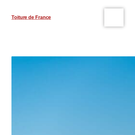
Toiture de France