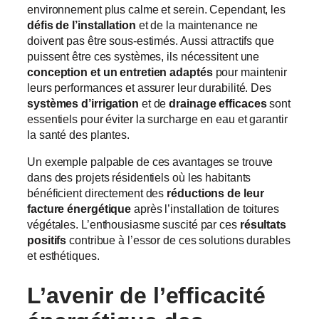
environnement plus calme et serein. Cependant, les
défis de l’installation
et de la maintenance ne
doivent pas être sous-estimés. Aussi attractifs que
puissent être ces systèmes, ils nécessitent une
conception et un entretien adaptés
pour maintenir
leurs performances et assurer leur durabilité. Des
systèmes d’irrigation
et de
drainage efficaces
sont
essentiels pour éviter la surcharge en eau et garantir
la santé des plantes.
Un exemple palpable de ces avantages se trouve
dans des projets résidentiels où les habitants
bénéficient directement des
réductions de leur
facture énergétique
après l’installation de toitures
végétales. L’enthousiasme suscité par ces
résultats
positifs
contribue à l’essor de ces solutions durables
et esthétiques.
L’avenir de l’efficacité