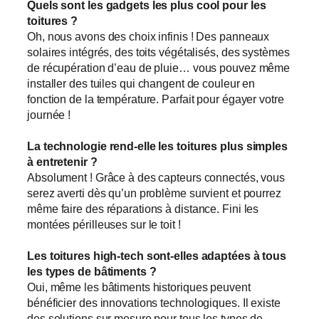
Quels sont les gadgets les plus cool pour les
toitures ?
Oh, nous avons des choix infinis ! Des panneaux
solaires intégrés, des toits végétalisés, des systèmes
de récupération d’eau de pluie… vous pouvez même
installer des tuiles qui changent de couleur en
fonction de la température. Parfait pour égayer votre
journée !
La technologie rend-elle les toitures plus simples
à entretenir ?
Absolument ! Grâce à des capteurs connectés, vous
serez averti dès qu’un problème survient et pourrez
même faire des réparations à distance. Fini les
montées périlleuses sur le toit !
Les toitures high-tech sont-elles adaptées à tous
les types de bâtiments ?
Oui, même les bâtiments historiques peuvent
bénéficier des innovations technologiques. Il existe
des solutions sur mesure pour tous les types de