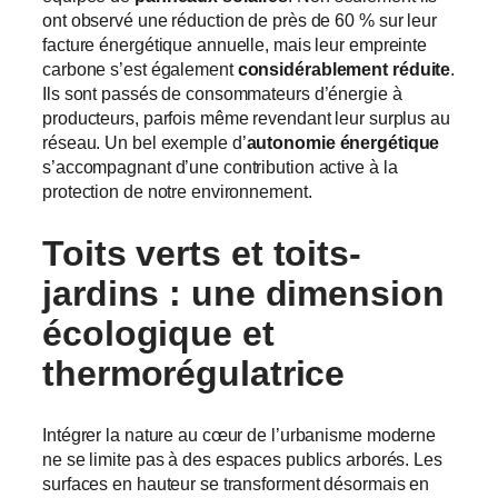
ont observé une réduction de près de 60 % sur leur
facture énergétique annuelle, mais leur empreinte
carbone s’est également
considérablement réduite
.
Ils sont passés de consommateurs d’énergie à
producteurs, parfois même revendant leur surplus au
réseau. Un bel exemple d’
autonomie énergétique
s’accompagnant d’une contribution active à la
protection de notre environnement.
Toits verts
et toits-
jardins : une dimension
écologique
et
thermorégulatrice
Intégrer la nature au cœur de l’urbanisme moderne
ne se limite pas à des espaces publics arborés. Les
surfaces en hauteur se transforment désormais en