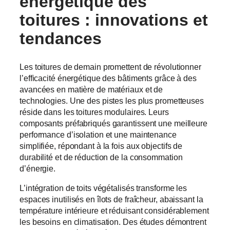
énergétique des
toitures : innovations et
tendances
Les toitures de demain promettent de révolutionner
l’efficacité énergétique des bâtiments grâce à des
avancées en matière de matériaux et de
technologies. Une des pistes les plus prometteuses
réside dans les toitures modulaires. Leurs
composants préfabriqués garantissent une meilleure
performance d’isolation et une maintenance
simplifiée, répondant à la fois aux objectifs de
durabilité et de réduction de la consommation
d’énergie.
L’intégration de toits végétalisés transforme les
espaces inutilisés en îlots de fraîcheur, abaissant la
température intérieure et réduisant considérablement
les besoins en climatisation. Des études démontrent