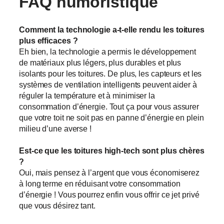
FAQ humoristique
Comment la technologie a-t-elle rendu les toitures
plus efficaces ?
Eh bien, la technologie a permis le développement
de matériaux plus légers, plus durables et plus
isolants pour les toitures. De plus, les capteurs et les
systèmes de ventilation intelligents peuvent aider à
réguler la température et à minimiser la
consommation d’énergie. Tout ça pour vous assurer
que votre toit ne soit pas en panne d’énergie en plein
milieu d’une averse !
Est-ce que les toitures high-tech sont plus chères
?
Oui, mais pensez à l’argent que vous économiserez
à long terme en réduisant votre consommation
d’énergie ! Vous pourrez enfin vous offrir ce jet privé
que vous désirez tant.