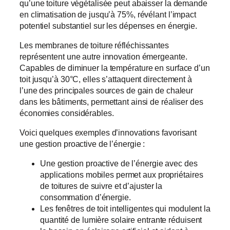
qu’une toiture végétalisée peut abaisser la demande
en climatisation de jusqu’à 75%, révélant l’impact
potentiel substantiel sur les dépenses en énergie.
Les membranes de toiture réfléchissantes
représentent une autre innovation émergeante.
Capables de diminuer la température en surface d’un
toit jusqu’à 30°C, elles s’attaquent directement à
l’une des principales sources de gain de chaleur
dans les bâtiments, permettant ainsi de réaliser des
économies considérables.
Voici quelques exemples d’innovations favorisant
une gestion proactive de l’énergie :
Une gestion proactive de l’énergie avec des
applications mobiles permet aux propriétaires
de toitures de suivre et d’ajuster la
consommation d’énergie.
Les fenêtres de toit intelligentes qui modulent la
quantité de lumière solaire entrante réduisent