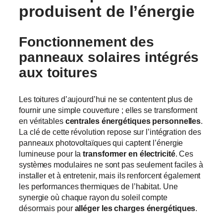
produisent de l’énergie
Fonctionnement des
panneaux solaires intégrés
aux toitures
Les toitures d’aujourd’hui ne se contentent plus de
fournir une simple couverture ; elles se transforment
en véritables
centrales énergétiques personnelles
.
La clé de cette révolution repose sur l’intégration des
panneaux photovoltaïques qui captent l’énergie
lumineuse pour la
transformer en électricité
. Ces
systèmes modulaires ne sont pas seulement faciles à
installer et à entretenir, mais ils renforcent également
les performances thermiques de l’habitat. Une
synergie où chaque rayon du soleil compte
désormais pour
alléger les charges énergétiques
.