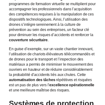
programmes de formation virtuelle se multiplient pour
accompagner les professionnels dans l’acquisition
des compétences requises à la manipulation de ces
dispositifs technologiques. Ainsi, l’utilisation des
drones s’intègre sereinement à la culture de
prévention au sein des entreprises, un facteur clé
pour diminuer les risques d’accidents et renforcer la
couverture sécuritaire
.
En guise d’exemple, sur un vaste chantier innovant,
l’utilisation de chariots élévateurs télécommandés et
de drones pour le transport et l’inspection des
matériaux a permis de minimiser le mouvement des
ouvriers en hauteur et de réduire considérablement
la probabilité d’accidents liés aux chutes. Cette
automatisation des tâches
répétitives et risquées
est un pas de plus vers l’
excellence opérationnelle
et une meilleure maîtrise des risques.
Systèmes de protection