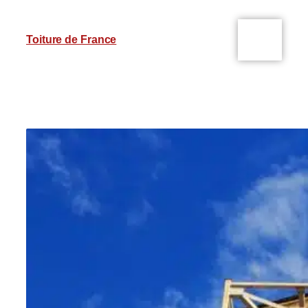
Toiture de France