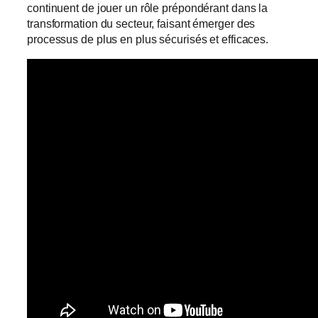
continuent de jouer un rôle prépondérant dans la
transformation du secteur, faisant émerger des
processus de plus en plus sécurisés et efficaces.