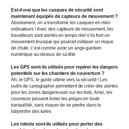
Est-il vrai que les casques de sécurité sont
maintenant équipés de capteurs de mouvement ?
Absolument, on a transformé les casques en mini-
ordinateurs ! Avec des capteurs de mouvement, les
travailleurs sont alertés en temps réel s’ils font un
mouvement brusque qui pourrait indiquer un risque
de chute, c’est comme avoir un ange-gardien
numérique au-dessus de sa tête
Les GPS sont-ils utilisés pour repérer les dangers
potentiels sur les chantiers de couverture ?
Ah, le GPS, le guide ultime vers la sécurité ! Les
outils de cartographie permettent de créer des alertes
pour les zones dangereuses sur les toits. Ainsi, les
couvreurs peuvent éviter les pièges en toute
tranquillité, sans risquer de se perdre dans le
labyrinthe des tuiles
Les robots sont-ils utilisés pour porter des