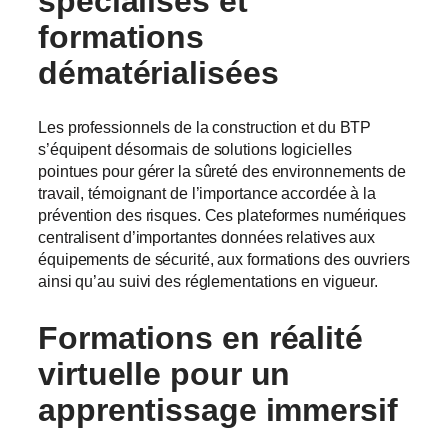
spécialisés
et
formations
dématérialisées
Les professionnels de la construction et du BTP
s’équipent désormais de solutions logicielles
pointues pour gérer la sûreté des environnements de
travail, témoignant de l’importance accordée à la
prévention des risques. Ces plateformes numériques
centralisent d’importantes données relatives aux
équipements de sécurité, aux formations des ouvriers
ainsi qu’au suivi des réglementations en vigueur.
Formations en
réalité
virtuelle
pour un
apprentissage immersif