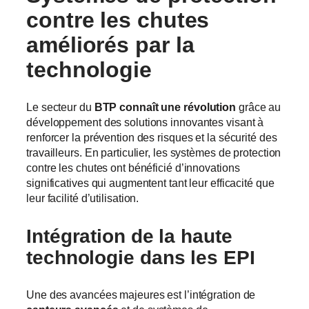
contre les
chutes
améliorés
par la
technologie
Le secteur du
BTP connaît une révolution
grâce au
développement des solutions innovantes visant à
renforcer la prévention des risques et la sécurité des
travailleurs. En particulier, les systèmes de protection
contre les chutes ont bénéficié d’innovations
significatives qui augmentent tant leur efficacité que
leur facilité d’utilisation.
Intégration de la
haute
technologie
dans les EPI
Une des avancées majeures est l’intégration de