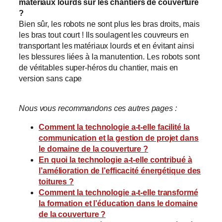
matériaux lourds sur les chantiers de couverture
?
Bien sûr, les robots ne sont plus les bras droits, mais
les bras tout court ! Ils soulagent les couvreurs en
transportant les matériaux lourds et en évitant ainsi
les blessures liées à la manutention. Les robots sont
de véritables super-héros du chantier, mais en
version sans cape
Nous vous recommandons ces autres pages :
Comment la technologie a-t-elle facilité la
communication et la gestion de projet dans
le domaine de la couverture ?
En quoi la technologie a-t-elle contribué à
l’amélioration de l’efficacité énergétique des
toitures ?
Comment la technologie a-t-elle transformé
la formation et l’éducation dans le domaine
de la couverture ?