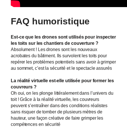
FAQ humoristique
Est-ce que les drones sont utilisés pour inspecter
les toits sur les chantiers de couverture ?
Absolument ! Les drones sont les nouveaux
acrobates du bâtiment. Ils survolent les toits pour
repérer les problèmes potentiels sans avoir à grimper
au sommet, c’est la sécurité et le spectacle assurés
La réalité virtuelle est-elle utilisée pour former les
couvreurs ?
Oh oui, on les plonge littéralement dans l’univers du
toit ! Grâce à la réalité virtuelle, les couvreurs
peuvent s’entraîner dans des conditions réalistes
sans risquer de tomber de plusieurs mètres de
hauteur, une façon créative de faire grimper les
compétences en sécurité