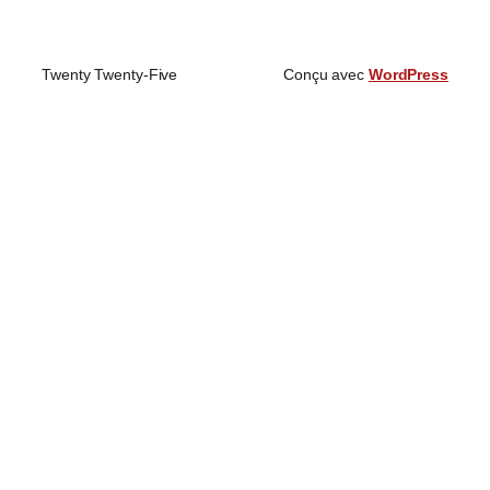
Twenty Twenty-Five
Conçu avec
WordPress