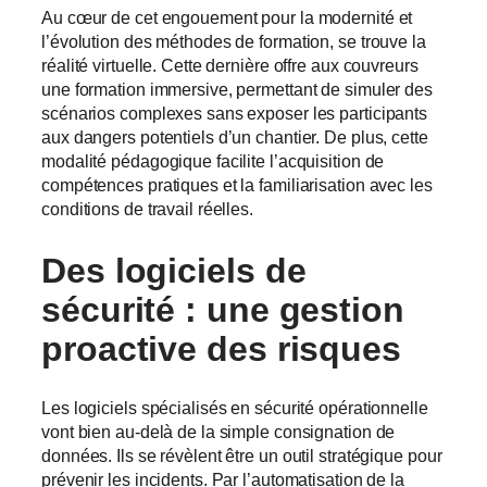
Au cœur de cet engouement pour la modernité et
l’évolution des méthodes de formation, se trouve la
réalité virtuelle. Cette dernière offre aux couvreurs
une formation immersive, permettant de simuler des
scénarios complexes sans exposer les participants
aux dangers potentiels d’un chantier. De plus, cette
modalité pédagogique facilite l’acquisition de
compétences pratiques et la familiarisation avec les
conditions de travail réelles.
Des logiciels
de
sécurité : une
gestion
proactive
des risques
Les logiciels spécialisés en sécurité opérationnelle
vont bien au-delà de la simple consignation de
données. Ils se révèlent être un outil stratégique pour
prévenir les incidents. Par l’automatisation de la