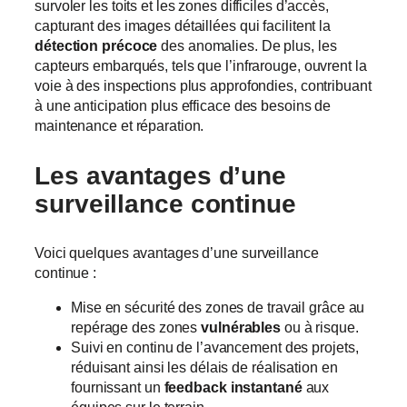
survoler les toits et les zones difficiles d’accès,
capturant des images détaillées qui facilitent la
détection précoce
des anomalies. De plus, les
capteurs embarqués, tels que l’infrarouge, ouvrent la
voie à des inspections plus approfondies, contribuant
à une anticipation plus efficace des besoins de
maintenance et réparation.
Les avantages d’une
surveillance continue
Voici quelques avantages d’une surveillance
continue :
Mise en sécurité des zones de travail grâce au
repérage des zones
vulnérables
ou à risque.
Suivi en continu de l’avancement des projets,
réduisant ainsi les délais de réalisation en
fournissant un
feedback instantané
aux