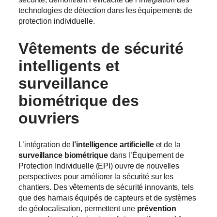
technologies de détection dans les équipements de
protection individuelle.
Vêtements de sécurité
intelligents et
surveillance
biométrique des
ouvriers
L’intégration de
l’intelligence artificielle
et de la
surveillance biométrique
dans l’Équipement de
Protection Individuelle (EPI) ouvre de nouvelles
perspectives pour améliorer la sécurité sur les
chantiers. Des vêtements de sécurité innovants, tels
que des harnais équipés de capteurs et de systèmes
de géolocalisation, permettent une
prévention