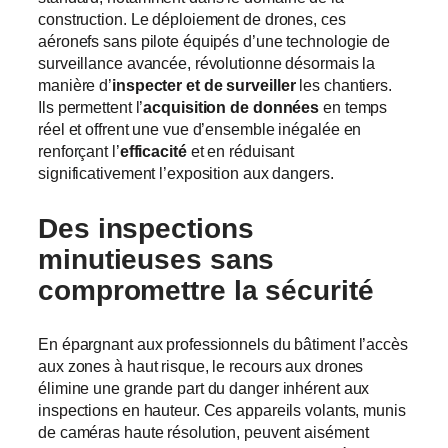
construction. Le déploiement de drones, ces
aéronefs sans pilote équipés d’une technologie de
surveillance avancée, révolutionne désormais la
manière d’
inspecter et de surveiller
les chantiers.
Ils permettent l’
acquisition de données
en temps
réel et offrent une vue d’ensemble inégalée en
renforçant l’
efficacité
et en réduisant
significativement l’exposition aux dangers.
Des inspections
minutieuses sans
compromettre la sécurité
En épargnant aux professionnels du bâtiment l’accès
aux zones à haut risque, le recours aux drones
élimine une grande part du danger inhérent aux
inspections en hauteur. Ces appareils volants, munis
de caméras haute résolution, peuvent aisément