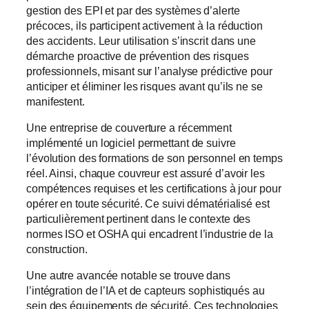
gestion des EPI et par des systèmes d’alerte
précoces, ils participent activement à la réduction
des accidents. Leur utilisation s’inscrit dans une
démarche proactive de prévention des risques
professionnels, misant sur l’analyse prédictive pour
anticiper et éliminer les risques avant qu’ils ne se
manifestent.
Une entreprise de couverture a récemment
implémenté un logiciel permettant de suivre
l’évolution des formations de son personnel en temps
réel. Ainsi, chaque couvreur est assuré d’avoir les
compétences requises et les certifications à jour pour
opérer en toute sécurité. Ce suivi dématérialisé est
particulièrement pertinent dans le contexte des
normes ISO et OSHA qui encadrent l’industrie de la
construction.
Une autre avancée notable se trouve dans
l’intégration de l’IA et de capteurs sophistiqués au
sein des équipements de sécurité. Ces technologies