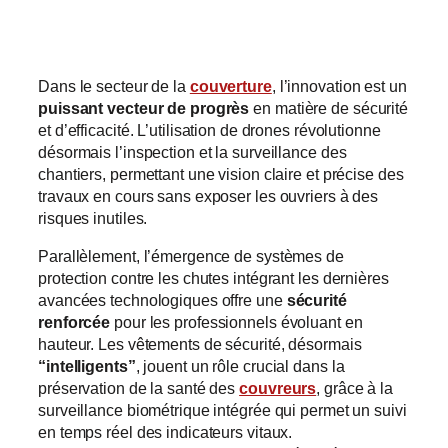
couverture ?
Dans le secteur de la
couverture
, l’innovation est un
puissant vecteur de progrès
en matière de sécurité
et d’efficacité. L’utilisation de drones révolutionne
désormais l’inspection et la surveillance des
chantiers, permettant une vision claire et précise des
travaux en cours sans exposer les ouvriers à des
risques inutiles.
Parallèlement, l’émergence de systèmes de
protection contre les chutes intégrant les dernières
avancées technologiques offre une
sécurité
renforcée
pour les professionnels évoluant en
hauteur. Les vêtements de sécurité, désormais
“intelligents”
, jouent un rôle crucial dans la
préservation de la santé des
couvreurs
, grâce à la
surveillance biométrique intégrée qui permet un suivi
en temps réel des indicateurs vitaux.