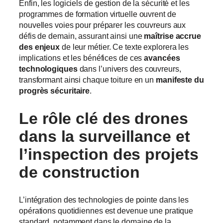
Enfin, les logiciels de gestion de la sécurité et les
programmes de formation virtuelle ouvrent de
nouvelles voies pour préparer les couvreurs aux
défis de demain, assurant ainsi une
maîtrise accrue
des enjeux
de leur métier. Ce texte explorera les
implications et les bénéfices de ces
avancées
technologiques
dans l’univers des couvreurs,
transformant ainsi chaque toiture en un
manifeste du
progrès sécuritaire
.
Le rôle clé des
drones
dans la surveillance
et
l’inspection des projets
de construction
L’intégration des technologies de pointe dans les
opérations quotidiennes est devenue une pratique
standard, notamment dans le domaine de la