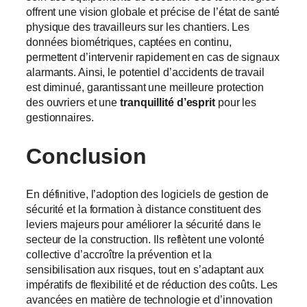
offrent une vision globale et précise de l’état de santé
physique des travailleurs sur les chantiers. Les
données biométriques, captées en continu,
permettent d’intervenir rapidement en cas de signaux
alarmants. Ainsi, le potentiel d’accidents de travail
est diminué, garantissant une meilleure protection
des ouvriers et une
tranquillité d’esprit
pour les
gestionnaires.
Conclusion
En définitive, l’adoption des logiciels de gestion de
sécurité et la formation à distance constituent des
leviers majeurs pour améliorer la sécurité dans le
secteur de la construction. Ils reflètent une volonté
collective d’accroître la prévention et la
sensibilisation aux risques, tout en s’adaptant aux
impératifs de flexibilité et de réduction des coûts. Les
avancées en matière de technologie et d’innovation