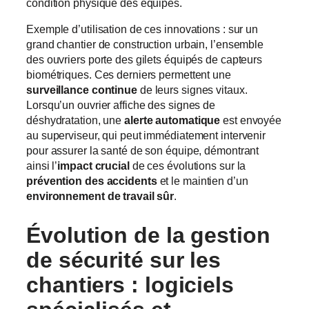
condition physique des équipes.
Exemple d’utilisation de ces innovations : sur un
grand chantier de construction urbain, l’ensemble
des ouvriers porte des gilets équipés de capteurs
biométriques. Ces derniers permettent une
surveillance continue
de leurs signes vitaux.
Lorsqu’un ouvrier affiche des signes de
déshydratation, une
alerte automatique
est envoyée
au superviseur, qui peut immédiatement intervenir
pour assurer la santé de son équipe, démontrant
ainsi l’
impact crucial
de ces évolutions sur la
prévention des accidents
et le maintien d’un
environnement de travail sûr
.
Évolution de la
gestion
de sécurité
sur les
chantiers :
logiciels