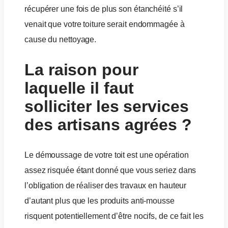
récupérer une fois de plus son étanchéité s’il
venait que votre toiture serait endommagée à
cause du nettoyage.
La raison pour
laquelle il faut
solliciter les services
des artisans agrées ?
Le démoussage de votre toit est une opération
assez risquée étant donné que vous seriez dans
l’obligation de réaliser des travaux en hauteur
d’autant plus que les produits anti-mousse
risquent potentiellement d’être nocifs, de ce fait les