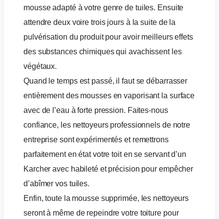
mousse adapté à votre genre de tuiles. Ensuite
attendre deux voire trois jours à la suite de la
pulvérisation du produit pour avoir meilleurs effets
des substances chimiques qui avachissent les
végétaux.
Quand le temps est passé, il faut se débarrasser
entièrement des mousses en vaporisant la surface
avec de l’eau à forte pression. Faites-nous
confiance, les nettoyeurs professionnels de notre
entreprise sont expérimentés et remettrons
parfaitement en état votre toit en se servant d’un
Karcher avec habileté et précision pour empêcher
d’abîmer vos tuiles.
Enfin, toute la mousse supprimée, les nettoyeurs
seront à même de repeindre votre toiture pour