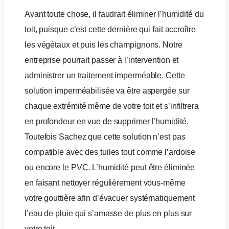
Avant toute chose, il faudrait éliminer l’humidité du
toit, puisque c’est cette dernière qui fait accroître
les végétaux et puis les champignons. Notre
entreprise pourrait passer à l’intervention et
administrer un traitement imperméable. Cette
solution imperméabilisée va être aspergée sur
chaque extrémité même de votre toit et s’infiltrera
en profondeur en vue de supprimer l’humidité.
Toutefois Sachez que cette solution n’est pas
compatible avec des tuiles tout comme l’ardoise
ou encore le PVC. L’humidité peut être éliminée
en faisant nettoyer régulièrement vous-même
votre gouttière afin d’évacuer systématiquement
l’eau de pluie qui s’amasse de plus en plus sur
votre toit.