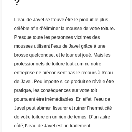
?
L’eau de Javel se trouve être le produit le plus
célèbre afin d’éliminer la mousse de votre toiture.
Presque toute les personnes victimes des
mousses utilisent l’eau de Javel grâce à une
brosse quelconque, et le tour est joué. Mais les
professionnels de toiture tout comme notre
entreprise ne préconisent pas le recours à l\’eau
de Javel. Peu importe si ce produit se révèle être
pratique, les conséquences sur votre toit
pourraient être irrémédiables. En effet, l’eau de
Javel peut abîmer, fissurer et ruiner l’herméticité
de votre toiture en un rien de temps. D’un autre
côté, l\’eau de Javel est un traitement