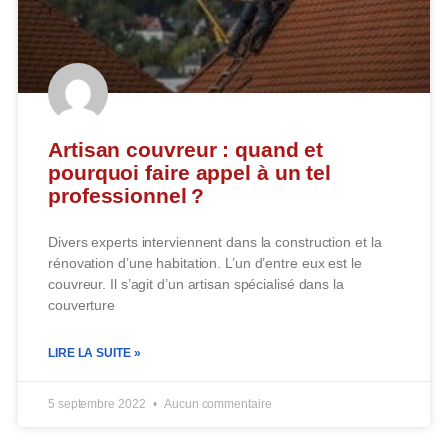
Artisan couvreur : quand et
pourquoi faire appel à un tel
professionnel ?
Divers experts interviennent dans la construction et la
rénovation d’une habitation. L’un d’entre eux est le
couvreur. Il s’agit d’un artisan spécialisé dans la
couverture
LIRE LA SUITE »
5 septembre 2022
Aucun commentaire