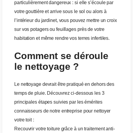
particulièrement dangereux : si elle s’écoule par
votre gouttière et arrive sous le sol ou alors à
l’intérieur du jardinet, vous pouvez mettre un croix
sur vos potagers ou feuillages près de votre
habitation et même rendre vos terres infertiles.
Comment se déroule
le nettoyage ?
Le nettoyage devrait être pratiqué en dehors des
temps de pluie. Découvrez ci-dessous les 3
principales étapes suivies par les émérites
connaisseurs de notre entreprise pour nettoyer
votre toit :
Recouvrir votre toiture grâce à un traitement anti-