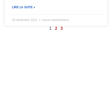
LIRE LA SUITE »
30 décembre 2021
Aucun commentaire
1
2
3