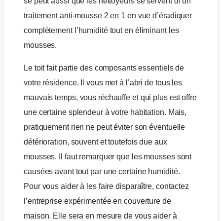
se peut aussi que les nettoyeurs se servent d\’un
traitement anti-mousse 2 en 1 en vue d’éradiquer
complètement l’humidité tout en éliminant les
mousses.
Le toit fait partie des composants essentiels de
votre résidence. Il vous met à l’abri de tous les
mauvais temps, vous réchauffe et qui plus est offre
une certaine splendeur à votre habitation. Mais,
pratiquement rien ne peut éviter son éventuelle
détérioration, souvent et toutefois due aux
mousses. Il faut remarquer que les mousses sont
causées avant tout par une certaine humidité.
Pour vous aider à les faire disparaître, contactez
l’entreprise expérimentée en couverture de
maison. Elle sera en mesure de vous aider à