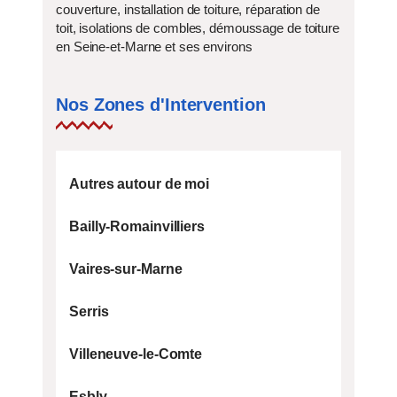
couverture, installation de toiture, réparation de
toit, isolations de combles, démoussage de toiture
en Seine-et-Marne et ses environs
Nos Zones d'Intervention
Autres autour de moi
Bailly-Romainvilliers
Vaires-sur-Marne
Serris
Villeneuve-le-Comte
Esbly