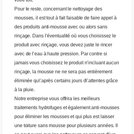
Pour le reste, concernant le nettoyage des
mousses, il est tout à fait faisable de faire appel à
des produits anti-mousse avec ou alors sans
rinçage. Dans l’éventualité où vous choisissez le
produit avec rinçage, vous devez juste le rincer
avec de l’eau à haute pression. Par contre si
jamais vous choisissez le produit n’incluant aucun
rinçage, la mousse ne ne sera pas entièrement
éliminée qu\’après certains jours d\’attentes grâce
à la pluie.
Notre entreprise vous offrira les meilleurs
traitements hydrofuges et également anti-mousses
pour éliminer les mousses et qui plus est laisser
une toiture sans mousse pour plusieurs années. Il