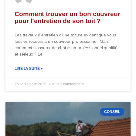
Comment trouver un bon couvreur
pour l’entretien de son toit ?
Les travaux d’entretien d’une toiture exigent que vous
fassiez recours à un couvreur professionnel. Mais
comment s’assurer de choisir un professionnel qualifié
et sérieux ? Le
LIRE LA SUITE »
26 septembre 2022
Aucun commentaire
CONSEIL