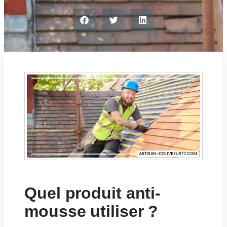
Quel produit anti-
mousse utiliser ?