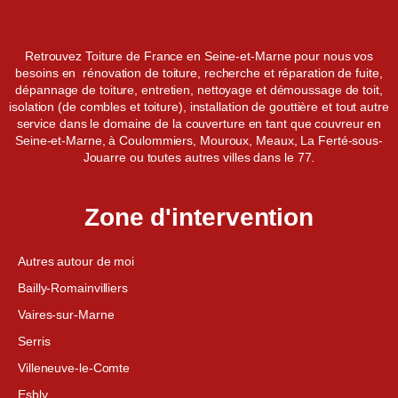
Retrouvez Toiture de France en Seine-et-Marne pour nous vos
besoins en rénovation de toiture, recherche et réparation de fuite,
dépannage de toiture, entretien, nettoyage et démoussage de toit,
isolation (de combles et toiture), installation de gouttière et tout autre
service dans le domaine de la couverture en tant que couvreur en
Seine-et-Marne, à Coulommiers, Mouroux, Meaux, La Ferté-sous-
Jouarre ou toutes autres villes dans le 77.
Zone d'intervention
Autres autour de moi
Bailly-Romainvilliers
Vaires-sur-Marne
Serris
Villeneuve-le-Comte
Esbly