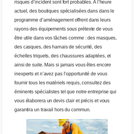
risques d’incident sont fort probables. A l’heure
actuel, des boutiques spécialisées dans dans le
programme d’aménagement offrent dans leurs
rayons des équipements sous prétexte de vous
être utile dans vos tâches comme : des masques,
des casques, des harnais de sécurité, des
échelles triquets, des chaussures adaptées, et
ainsi de suite. Mais si jamais vous êtes encore
inexperts et n’avez pas l’opportunité de vous
fournir tous les matériels requis, consultez des
éminents spécialistes tel que notre entreprise qui
vous élaborera un devis clair et précis et vous
garantira un travail hors du commun.