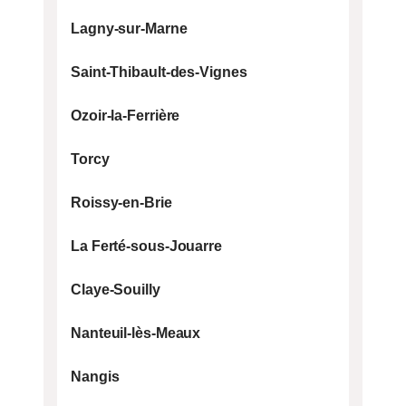
Lagny-sur-Marne
Saint-Thibault-des-Vignes
Ozoir-la-Ferrière
Torcy
Roissy-en-Brie
La Ferté-sous-Jouarre
Claye-Souilly
Nanteuil-lès-Meaux
Nangis