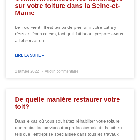
sur votre toiture dans la Seine-et-
Marne
Le froid vient ! Il est temps de prémunir votre toit à y
résister. Dans ce cas, tant qu’il fait beau, preparez-vous
à l’observer en
LIRE LA SUITE »
2 janvier 2022
Aucun commentaire
De quelle manière restaurer votre
toit?
Dans le cas où vous souhaitez réhabiliter votre toiture,
demandez les services des professionnels de la toiture
tels que l’entreprise spécialisée dans tous les travaux