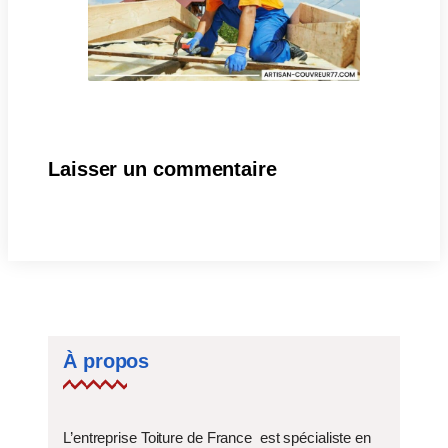
Laisser un commentaire
À propos
L’entreprise Toiture de France est spécialiste en