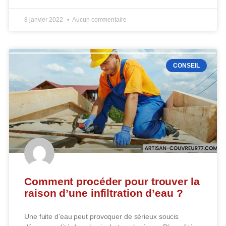
8 janvier 2022
Aucun commentaire
CONSEIL
Comment procéder pour trouver la
raison d’une infiltration d’eau ?
Une fuite d’eau peut provoquer de sérieux soucis