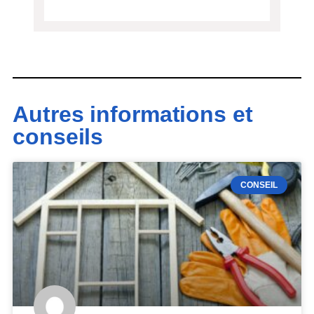
Autres informations et
conseils
CONSEIL