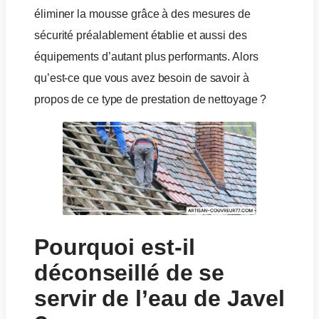
éliminer la mousse grâce à des mesures de
sécurité préalablement établie et aussi des
équipements d’autant plus performants. Alors
qu’est-ce que vous avez besoin de savoir à
propos de ce type de prestation de nettoyage ?
Pourquoi est-il
déconseillé de se
servir de l’eau de Javel