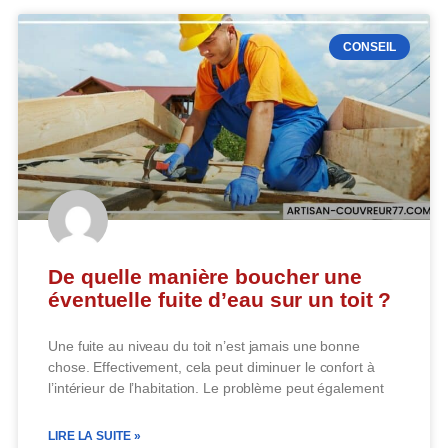
CONSEIL
De quelle manière boucher une
éventuelle fuite d’eau sur un toit ?
Une fuite au niveau du toit n’est jamais une bonne
chose. Effectivement, cela peut diminuer le confort à
l’intérieur de l’habitation. Le problème peut également
LIRE LA SUITE »